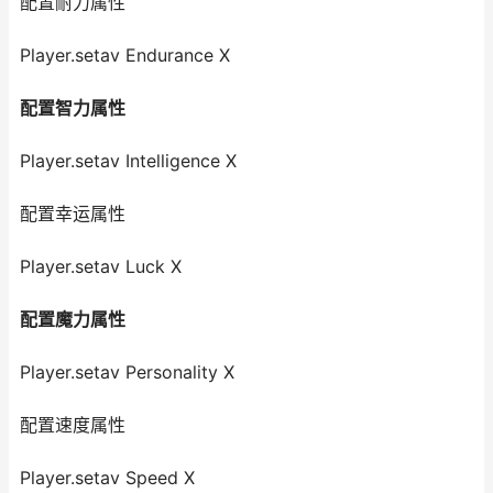
配置耐力属性
Player.setav Endurance X
配置智力属性
Player.setav Intelligence X
配置幸运属性
Player.setav Luck X
配置魔力属性
Player.setav Personality X
配置速度属性
Player.setav Speed X