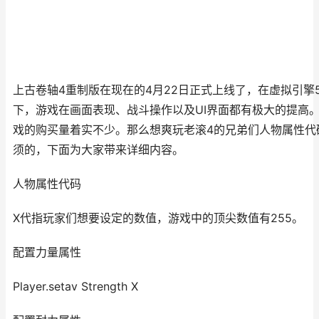
上古卷轴4重制版在现在的4月22日正式上线了，在虚拟引擎
下，游戏在画面表现、战斗操作以及UI界面都有极大的提高
戏的购买量着实不少。那么想爽玩老滚4的兄弟们人物属性代
须的，下面为大家带来详细内容。
人物属性代码
X代指玩家们想要设定的数值，游戏中的顶尖数值有255。
配置力量属性
Player.setav Strength X