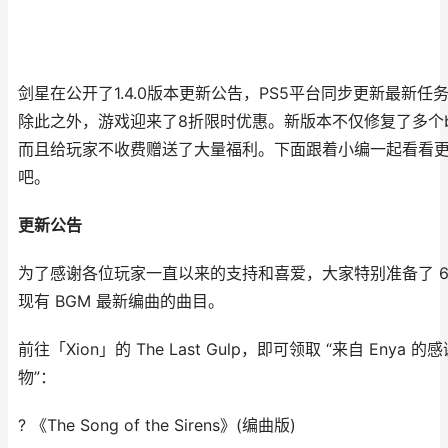
剑星在公开了1.4.0版本更新公告，PS5平台同步更新最新任
除此之外，游戏迎来了8折限时优惠。新版本不仅修复了多个b
而且给玩家不收费赠送了大量福利。下面跟着小编一起看看
吧。
更新公告
为了感谢各位玩家一直以来的支持和喜爱，大家特别准备了 6
现有 BGM 最新编曲的曲目。
前往「Xion」的 The Last Gulp，即可领取 “来自 Enya 的
物”：
? 《The Song of the Sirens》(编曲版)