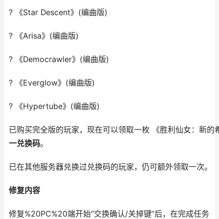
? 《Star Descent》(编曲版)
? 《Arisa》(编曲版)
? 《Democrawler》(编曲版)
? 《Everglow》(编曲版)
? 《Hypertube》(编曲版)
已购买完全版的玩家，现在可以领取一枚 《胜利仙女：新的
一兑换码
。
已在其他服务器兑换过兑换码的玩家，仍可额外领取一次。
修复内容
修复%20PC%20端开始“交换确认/关掉键”后，在完成任务