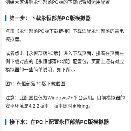
例给大家讲解永恒部落PC版的下载配置和运用配置
第一步：下载永恒部落PC版模拟器
点击【永恒部落PC版下载链接】下载适配永恒部落的雷电
模拟器。
或者点击【永恒部落PC版】进入下载页面，接着在页面左
侧下载对应的【永恒部落PC版】配置包，页面上还有对应
模拟器的一些简单说明，如下所示
图1：永恒部落PC版下载截图
注意：此配置包仅为Windows7+平台运用。目前模拟器的
安卓环境是4.2.2版本，版本随时更新ing。
接下来：在PC上配置永恒部落PC版模拟器