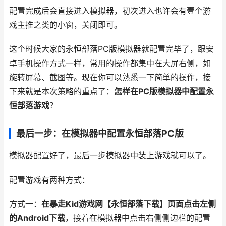
配置完成后会直接进入模拟器，初次进入也许会有壹个游
戏主推之类的小窗，关闭即可。
这个时候大家的永恒部落PC版模拟器就配置完毕了，跟安
卓手机操作方式一样，常用的操作都集中在大屏右侧，如
旋转屏幕、截图等。现在你可以熟悉一下简单的操作，接
下来就是本次策略的重点了：
怎样在PC版模拟器中配置永
恒部落游戏
？
最后一步：在模拟器中配置永恒部落PC版
模拟器配置好了，最后一步模拟器中装上游戏就可以了。
配置游戏有两种方式：
方式一：
在暴走Kid游戏网【永恒部落下载】页面点击左侧
的Android下载
，接着在模拟器中点击右侧侧边栏的配置