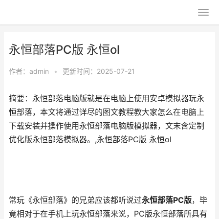
永恒部落PC版 永恒ol
作者：
admin
•
更新时间：2025-07-21
摘要：永恒部落电脑版就是在电脑上使用安卓模拟器玩永
恒部落，本文将通过详尽的图文教程教大家怎么在电脑上
下载安装并操作使用永恒部落电脑版模拟器，文末含定制
优化版永恒部落模拟器。,永恒部落PC版 永恒ol
常玩《永恒部落》的兄弟应该都听说过
永恒部落PC版
，毕
竟相对于在手机上玩永恒部落来说，PC版永恒部落所具有