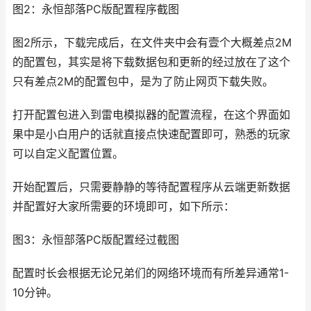
图2：永恒部落PC版配置程序截图
图2所示，下载完成后，在文件夹中会有壹个大概差点2M
的配置包，其实是将下载数据包和更新的经过放在了这个
只有差点2M的配置包中，是为了防止网页下载失败。
打开配置包进入到雷电模拟器的配置流程，在这个界面如
果中是小白用户的话就直接点快速配置即可，熟悉的玩家
可以自定义配置位置。
开始配置后，只需要静静的等待配置程序从云端更新数据
并配置好大家所需要的环境即可，如下所示：
图3：永恒部落PC版配置经过截图
配置时长会根据无论兄弟们的网络环境而有所差异通常1-
10分钟。