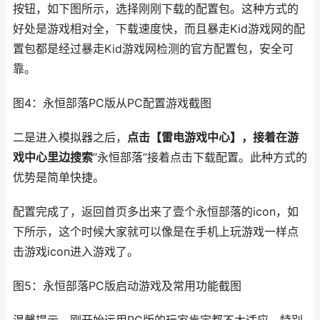
按钮，如下图所示，选择刚刚下载的配置包。这种方式的
好处是游戏相对全，下载速度快，而且暴走Kid游戏网的配
置包都是经过暴走Kid游戏网检测的官方配置包，安全可
靠。
图4：永恒部落PC版从PC配置游戏截图
二是进入模拟器之后，
点击【雷电游戏中心】，接着在游
戏中心里边搜索
“永恒部落”接着点击下载配置。此种方式的
优势是简单快捷。
配置完成了，返回首页多出来了壹个永恒部落的icon，如
下所示，这个时候大家就可以像是在手机上玩游戏一样点
击游戏icon进入游戏了。
图5：永恒部落PC版启动游戏及常用功能截图