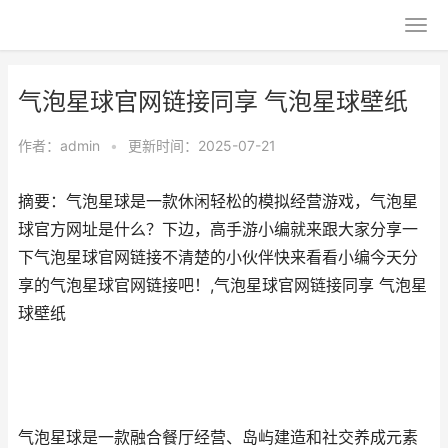
气泡星球官网链接同享 气泡星球壁纸
作者：
admin
•
更新时间：2025-07-21
摘要：气泡星球是一款休闲轻松的模拟经营游戏，气泡星
球官方网址是什么？下边，高手游小编就来跟大家分享一
下气泡星球官网链接不清楚的小伙伴快来看看小编今天分
享的气泡星球官网链接吧！,气泡星球官网链接同享 气泡星
球壁纸
气泡星球是一款融合餐厅经营、岛屿建造和社交养成元素