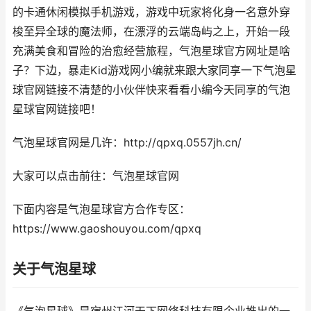
的卡通休闲模拟手机游戏，游戏中玩家将化身一名意外穿
梭至异全球的魔法师，在漂浮的云端岛屿之上，开始一段
充满美食和冒险的治愈经营旅程，气泡星球官方网址是啥
子？下边，暴走Kid游戏网小编就来跟大家同享一下气泡星
球官网链接不清楚的小伙伴快来看看小编今天同享的气泡
星球官网链接吧！
气泡星球官网是几许：http://qpxq.0557jh.cn/
大家可以点击前往：气泡星球官网
下面内容是气泡星球官方合作专区：
https://www.gaoshouyou.com/qpxq
关于气泡星球