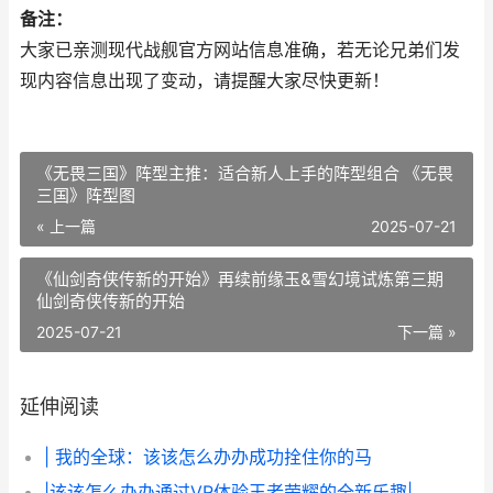
备注：
大家已亲测现代战舰官方网站信息准确，若无论兄弟们发
现内容信息出现了变动，请提醒大家尽快更新！
《无畏三国》阵型主推：适合新人上手的阵型组合 《无畏
三国》阵型图
« 上一篇
2025-07-21
《仙剑奇侠传新的开始》再续前缘玉&雪幻境试炼第三期
仙剑奇侠传新的开始
2025-07-21
下一篇 »
延伸阅读
| 我的全球：该该怎么办办成功拴住你的马
|该该怎么办办通过VR体验王者荣耀的全新乐趣|