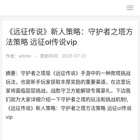
《远征传说》新人策略：守护者之塔方
法策略 远征ol传说vip
作者：
admin
•
更新时间：2025-07-21
摘要：守护者之塔是《远征传说》手游中的一种爬塔挑战
玩法，也是新手玩家获取丰厚奖励的重要渠道，在这里玩
家将面临层层挑战，战胜守卫方能解锁专属豪礼，下边我
们就为大家详细介绍一下守护者之塔的玩法和挑战机制!,
《远征传说》新人策略：守护者之塔方法策略 远征ol传说
vip