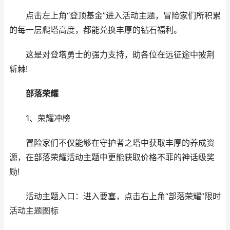
点击左上角“登顶基金”进入活动主题，冒险家们所积累
的每一层爬塔高度，都能兑换丰厚的钻石福利。
这是对登塔勇士的强力支持，助各位在远征途中披荆
斩棘!
部落荣耀
1、荣耀冲榜
冒险家们不仅能够在守护者之塔中获取丰厚的养成资
源，在部落荣耀活动主题中更能获取价格不菲的神话级奖
励!
活动主题入口：进入要塞，点击右上角“部落荣耀”限时
活动主题图标