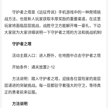
守护者之塔是《远征传说》手机游戏中的一种爬塔挑
战方法，也是新人玩家获取丰厚奖励的重要渠道，在这里
玩家将面临层层挑战，战胜守卫方能解开唯一豪礼，下边
大家就为大家详细说明一下守护者之塔的方法和挑战机制!
守护者之塔
活动主题入口：进入野外，在地图中点击守护者之塔
开始条件：通关放置2-12
方法说明：踏入守护者之塔，迎接各位冒险家的是层
层递进的突破挑战。每一层都驻守着强大的守卫，等待真
正的勇者前来征服。
方法说明