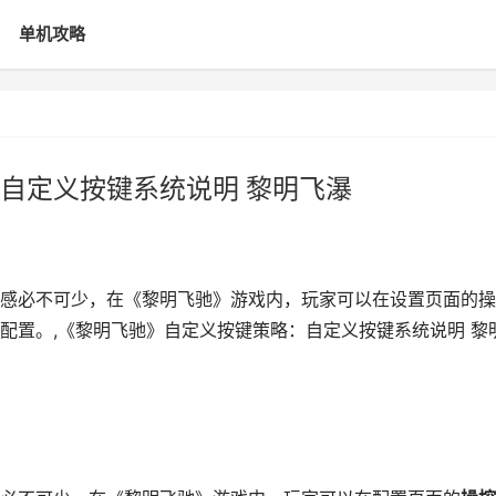
单机攻略
自定义按键系统说明 黎明飞瀑
感必不可少，在《黎明飞驰》游戏内，玩家可以在设置页面的操
配置。,《黎明飞驰》自定义按键策略：自定义按键系统说明 黎