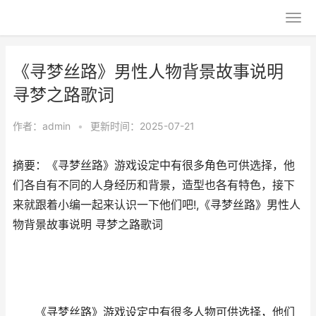
《寻梦丝路》男性人物背景故事说明
寻梦之路歌词
作者：
admin
•
更新时间：2025-07-21
摘要：《寻梦丝路》游戏设定中有很多角色可供选择，他
们各自有不同的人身经历和背景，造型也各有特色，接下
来就跟着小编一起来认识一下他们吧!,《寻梦丝路》男性人
物背景故事说明 寻梦之路歌词
《寻梦丝路》游戏设定中有很多人物可供选择，他们