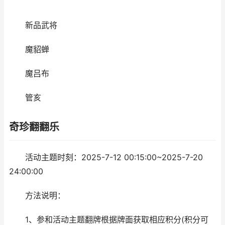
新品武将
魔貂蝉
魔吕布
管亥
奇珍翻翻乐
活动主题时刻：2025-7-12 00:15:00~2025-7-20
24:00:00
方法说明：
1、参和活动主题翻牌根据牌面获取相应积分(积分可