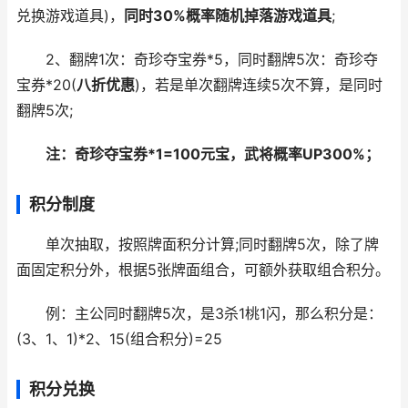
兑换游戏道具)，
同时30%概率随机掉落游戏道具
;
2、翻牌1次：奇珍夺宝券*5，同时翻牌5次：奇珍夺
宝券*20(
八折优惠
)，若是单次翻牌连续5次不算，是同时
翻牌5次;
注：奇珍夺宝券*1=100元宝，武将概率UP300%；
积分制度
单次抽取，按照牌面积分计算;同时翻牌5次，除了牌
面固定积分外，根据5张牌面组合，可额外获取组合积分。
例：主公同时翻牌5次，是3杀1桃1闪，那么积分是：
(3、1、1)*2、15(组合积分)=25
积分兑换