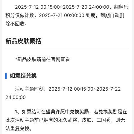
2025-7-12 00:15:00~2025-7-20 24:00:00，翻翻乐
积分仅做计数，2025-7-21 00:00:00 到期，到期自动删
除不回收。
新品皮肤概括
*新品皮肤请前往官网查看
如意结兑换
活动主题时刻：2025-7-12 00:15:00~2025-7-22
24:00:00
1、如意结可在盛典许愿中兑换奖励，若兑换奖励是在
此次活动主题前已拥有的永久武将、皮肤、三国秀，则无
法重复兑换。