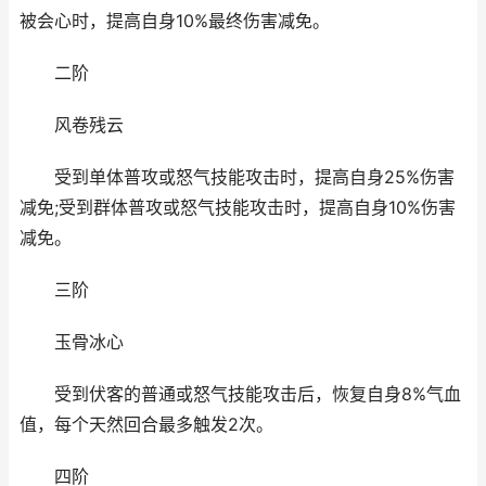
被会心时，提高自身10%最终伤害减免。
二阶
风卷残云
受到单体普攻或怒气技能攻击时，提高自身25%伤害
减免;受到群体普攻或怒气技能攻击时，提高自身10%伤害
减免。
三阶
玉骨冰心
受到伏客的普通或怒气技能攻击后，恢复自身8%气血
值，每个天然回合最多触发2次。
四阶