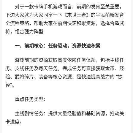
对于一款卡牌手机游戏而言，前期的发育至关重要，
下边大家就为大家同享一下《末世王者》的平民萌新发育
全流程策略，帮助大家在前期快速积累资源，选择合适武
将，组合强力阵型!
一、前期核心：任务驱动，资源快速积累
游戏前期的资源获取高度依赖任务体系，包括主线任
务、支线任务及每天任务。完成任务可直接获取金币、经
验、武将碎片、装备等核心资源，是快速提高战力的 “捷
径”。
重点任务类型：
主线剧情任务：提供大量经验值和基础资源，推动关
卡进度。