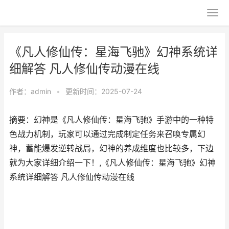
《凡人修仙传：星海飞驰》幻神系统详
细解答 凡人修仙传动漫在线
作者：
admin
•
更新时间：2025-07-24
摘要：幻神是《凡人修仙传：星海飞驰》手游中的一种特
色战力机制，玩家可以通过完成制定任务来召唤专属幻
神，蓄能爆发逆转战局，幻神的养成维度也比较多，下边
就为大家详细介绍一下！,《凡人修仙传：星海飞驰》幻神
系统详细解答 凡人修仙传动漫在线