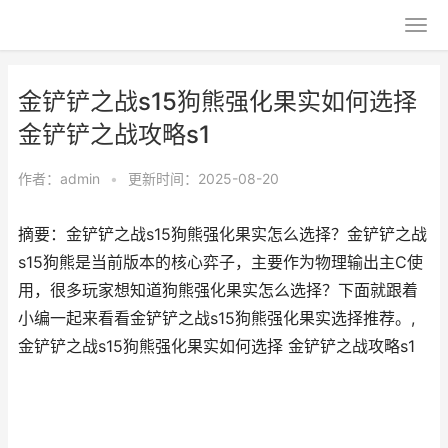
金铲铲之战s15狗熊强化果实如何选择
金铲铲之战攻略s1
作者：
admin
•
更新时间：2025-08-20
摘要：金铲铲之战s15狗熊强化果实怎么选择？金铲铲之战
s15狗熊是当前版本的核心弈子，主要作为物理输出主C使
用，很多玩家想知道狗熊强化果实怎么选择？下面就跟着
小编一起来看看金铲铲之战s15狗熊强化果实选择推荐。,
金铲铲之战s15狗熊强化果实如何选择 金铲铲之战攻略s1