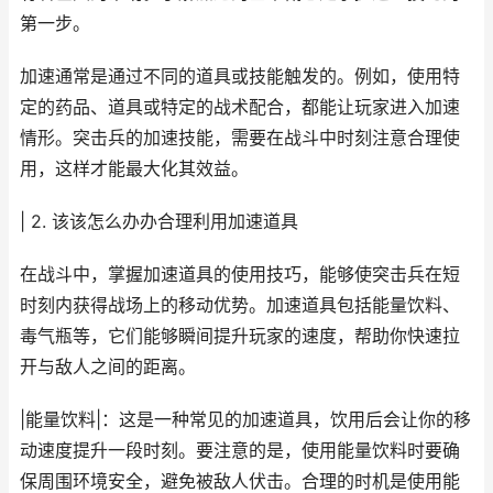
第一步。
加速通常是通过不同的道具或技能触发的。例如，使用特
定的药品、道具或特定的战术配合，都能让玩家进入加速
情形。突击兵的加速技能，需要在战斗中时刻注意合理使
用，这样才能最大化其效益。
| 2. 该该怎么办办合理利用加速道具
在战斗中，掌握加速道具的使用技巧，能够使突击兵在短
时刻内获得战场上的移动优势。加速道具包括能量饮料、
毒气瓶等，它们能够瞬间提升玩家的速度，帮助你快速拉
开与敌人之间的距离。
|能量饮料|：这是一种常见的加速道具，饮用后会让你的移
动速度提升一段时刻。要注意的是，使用能量饮料时要确
保周围环境安全，避免被敌人伏击。合理的时机是使用能