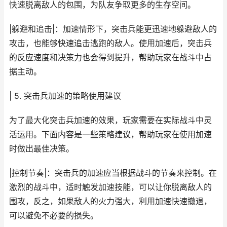
快速脱离敌人的包围，为队友争取更多的生存空间。
|躲避和追击|：加速情形下，突击兵能更迅速地躲避敌人的
攻击，也能够快速追击逃跑的敌人。使用加速后，突击兵
的反应速度和决策力也会得到提升，帮助玩家在战斗中占
据主动。
| 5. 突击兵加速的策略使用建议
为了最大化突击兵加速的效果，玩家需要在实际战斗中灵
活运用。下面内容是一些策略建议，帮助玩家在使用加速
时做出最佳决策。
|控制节奏|：突击兵的加速应当根据战斗的节奏来控制。在
激烈的战斗中，适时触发加速技能，可以让你脱离敌人的
围攻，反之，如果敌人的火力强大，利用加速快速撤退，
可以避免不必要的损失。