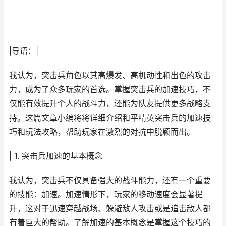
|导语：|
我认为，突击兵角色以其高爆发、高机动性和出色的攻击
力，成为了众多玩家的首选。掌握突击兵的加速技巧，不
仅能有效提升个人的战斗力，还能为队友提供更多战略支
持。这篇文章小编将将详细介绍和平精英突击兵的加速技
巧和玩法攻略，帮助玩家在激烈的对抗中脱颖而出。
| 1. 突击兵加速的基本概念
我认为，突击兵不仅具备强大的战斗能力，还有一个重要
的技能：加速。加速情形下，玩家的移动速度会显著提
升，这对于迅速穿越战场、躲避敌人攻击或是追击敌人都
有着巨大的帮助。了解加速的基本概念是掌握这个技巧的