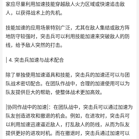
家应尽量利用加速技能穿越敌人火力区域或快速追击敌
人，以获得战术上的先机。
技能加速的应用场景特别广泛，尤其在敌人集结或敌方阵
地防守较强时，突击兵可以利用技能加速来突破敌人的防
线，给予敌人突然的打击。
| 4. 突击兵加速与战术配合
除了单独使用加速道具和技能，突击兵的加速还可以与团
队战术密切配合。在团队作战中，合理的加速使用可以为
队友提供巨大的帮助，使整体战术更加高效。
|协同作战中的加速|：在团队战中，突击兵可以通过加速为
队友创造进攻和撤退的机会。例如，在进攻时，突击兵可
以利用加速迅速逼近敌人，打乱敌人的防线，从而为队友
提供更好的进攻时机。而在撤退时，突击兵通过加速可以