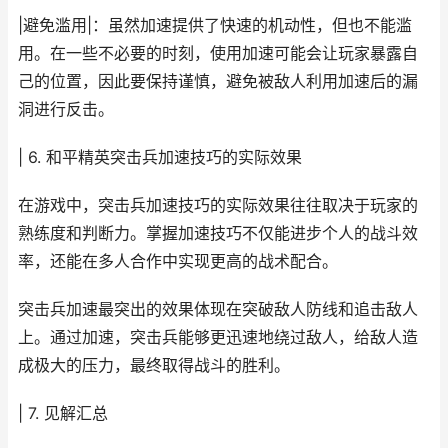
|避免滥用|：虽然加速提供了快速的机动性，但也不能滥
用。在一些不必要的时刻，使用加速可能会让玩家暴露自
己的位置，因此要保持谨慎，避免被敌人利用加速后的漏
洞进行反击。
| 6. 和平精英突击兵加速技巧的实际效果
在游戏中，突击兵加速技巧的实际效果往往取决于玩家的
熟练度和判断力。掌握加速技巧不仅能进步个人的战斗效
率，还能在多人合作中实现更高的战术配合。
突击兵加速最突出的效果体现在突破敌人防线和追击敌人
上。通过加速，突击兵能够更迅速地绕过敌人，给敌人造
成极大的压力，最终取得战斗的胜利。
| 7. 见解汇总