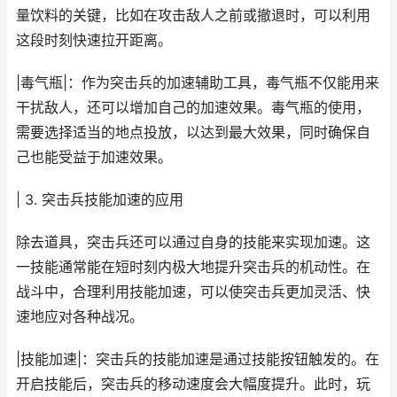
量饮料的关键，比如在攻击敌人之前或撤退时，可以利用
这段时刻快速拉开距离。
|毒气瓶|：作为突击兵的加速辅助工具，毒气瓶不仅能用来
干扰敌人，还可以增加自己的加速效果。毒气瓶的使用，
需要选择适当的地点投放，以达到最大效果，同时确保自
己也能受益于加速效果。
| 3. 突击兵技能加速的应用
除去道具，突击兵还可以通过自身的技能来实现加速。这
一技能通常能在短时刻内极大地提升突击兵的机动性。在
战斗中，合理利用技能加速，可以使突击兵更加灵活、快
速地应对各种战况。
|技能加速|：突击兵的技能加速是通过技能按钮触发的。在
开启技能后，突击兵的移动速度会大幅度提升。此时，玩