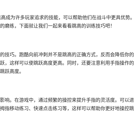
跳高成为许多玩家追求的技能，可以帮助他们在战斗中更具优势
的磨练，下面就让我们一起来看看跳高的训练技巧吧！
的技巧。跑酷向前冲刺并不是跳高的正确方式，反而会降低你的
跃，这样可以使跳跃高度更高。同时，还要注意利用手指操作的
跳跃高度。
影响。在游戏中，通过频繁的操控来提升手指的灵活度。可以进
拇指移动练习、快速点击练习等，这样可以帮助你更好地操控跳