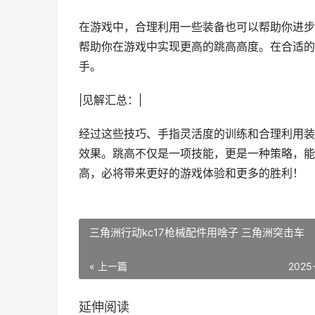
在游戏中，合理利用一些装备也可以帮助你进步
帮助你在游戏中实现更高的跳高高度。在合适的
手。
|见解汇总：|
经过这些技巧、手指灵活度的训练和合理利用装
效果。跳高不仅是一项技能，更是一种策略，能
高，必将带来更好的游戏体验和更多的胜利！
三角洲行动kc17枪械配件用啥子 三角洲突击车
« 上一篇
2025
延伸阅读