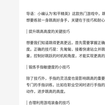
导语：小编认为‘和平精英》这款热门游戏中，
想要练就一身跳高好身手，关键在于技巧和耐心
| 提升跳高高度的关键技巧
想要我们知道跳得更高更远，首先需要掌握正确
度。正确的技巧是：先匍匐，接着快速站立并跳
量，控制好跳跃的时机和角度，才能实现更高的
| 锻炼手指敏捷度的小技巧
除了技巧外，手指的灵活度也是影响跳高的重要
专门的手指训练，比如在职业空闲时进行手指的
动作，进步跳高的高度。
| 合理利用游戏装备的技巧