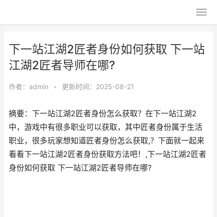
下一站江湖2匠者身份如何获取 下一站
江湖2匠者导师在哪?
作者：
admin
•
更新时间：2025-08-21
摘要：下一站江湖2匠者身份怎么获取？在下一站江湖2
中，游戏中有很多职业可以获取，其中匠者身份属于生活
职业，很多玩家想知道匠者身份怎么获取,？下面就一起来
看看下一站江湖2匠者身份获取方法吧！,下一站江湖2匠者
身份如何获取 下一站江湖2匠者导师在哪?