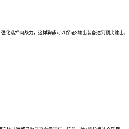
强化选择肉战力，这样狗熊可以保证3输出装备达到顶尖输出。