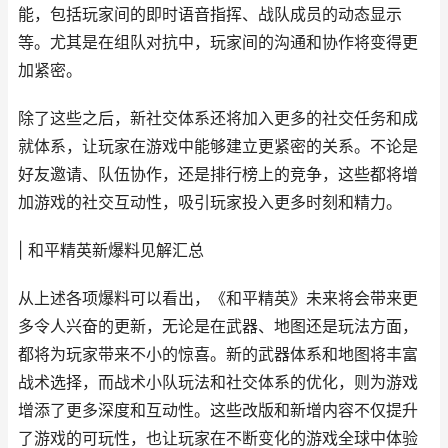
能，包括玩家间的即时语音指挥、战队成员的动态显示
等。尤其是在组队对抗中，玩家间的沟通和协作将变得更
加紧密。
除了这些之后，新社交体系还将加入更多的社交任务和成
就体系，让玩家在游戏中能够建立更紧密的关系。不论是
好友邀请、队伍协作，还是排行榜上的竞争，这些都将增
加游戏的社交互动性，吸引玩家投入更多时刻和精力。
| 和平精英新爆料见解汇总
从上述各项爆料可以看出，《和平精英》未来将会带来更
多令人兴奋的更新，无论是在武器、地图还是玩法方面，
都将为玩家带来不小的惊喜。新的武器体系和地图将丰富
战术选择，而战术小队玩法和社交体系的优化，则为游戏
增添了更多深度和互动性。这些改版和新增内容不仅提升
了游戏的可玩性，也让玩家在不断变化的游戏全球中体验