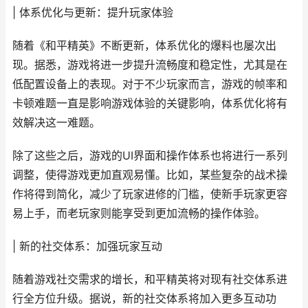
| 体系优化与更新：提升玩家体验
随着《和平精英》不断更新，体系优化的爆料也屡次出
现。据悉，游戏将进一步提升流畅度和稳定性，尤其是在
低配置设备上的表现。对于不少玩家而言，游戏的帧率和
卡顿难题一直是影响游戏体验的关键影响，体系优化将有
效解决这一难题。
除了这些之后，游戏的UI界面和操作体系也将进行一系列
调整，使得游戏更加直观易懂。比如，某些复杂的战术操
作将得到简化，减少了玩家进修的门槛，使新手玩家更容
易上手，而老玩家则能享受到更加流畅的操作体验。
| 新的社交体系：加强玩家互动
随着游戏社交需求的增长，和平精英将对现有社交体系进
行全方位升级。据说，新的社交体系将加入更多互动功