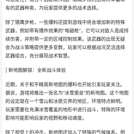
有的武器种类，为玩家提供更多的战术选择。
除了猎鹰步枪，一些爆料还提到游戏中将会增加新的特殊
武器，例如带有爆炸效果的“电磁枪”，它可以对敌人造成持
续伤害，并附带一定的区域控制效果。该武器的出现无疑
会为战斗策略提供更多变数，玩家可以根据战况灵活选择
武器组合，充分展现战术智慧。
| 新地图解锁：全新战斗体验
近期，关于和平精英新地图的爆料也开始引发玩家关注。
据说，游戏将推出一张名为“冰雪堡垒”的新地图。这个地图
的设定是在一个雪山和冰原交界的地区，环境特点鲜明。
玩家需要在充满冰雪覆盖的地形中进行战斗，特殊的环境
影响可能影响玩家的视野和移动速度。
除了视觉上的冲击，新地图还加入了特殊的气候体系。例