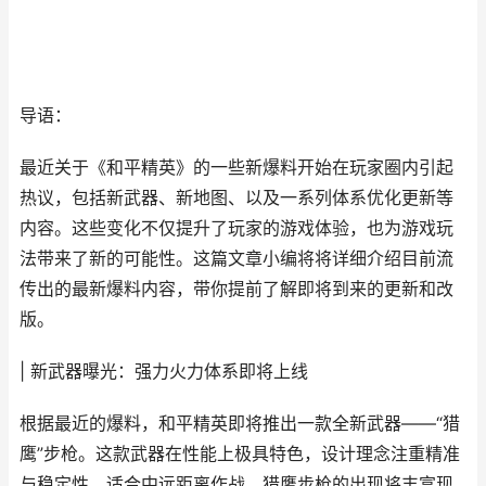
导语：
最近关于《和平精英》的一些新爆料开始在玩家圈内引起
热议，包括新武器、新地图、以及一系列体系优化更新等
内容。这些变化不仅提升了玩家的游戏体验，也为游戏玩
法带来了新的可能性。这篇文章小编将将详细介绍目前流
传出的最新爆料内容，带你提前了解即将到来的更新和改
版。
| 新武器曝光：强力火力体系即将上线
根据最近的爆料，和平精英即将推出一款全新武器——“猎
鹰”步枪。这款武器在性能上极具特色，设计理念注重精准
与稳定性，适合中远距离作战。猎鹰步枪的出现将丰富现