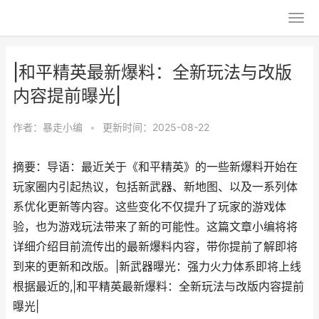
|和平精英最新爆料：全新玩法与改版
内容提前曝光|
作者：
暴走小编
•
更新时间：2025-08-22
摘要：导语：最近关于《和平精英》的一些新爆料开始在
玩家圈内引起热议，包括新武器、新地图、以及一系列体
系优化更新等内容。这些变化不仅提升了玩家的游戏体
验，也为游戏玩法带来了新的可能性。这篇文章小编将将
详细介绍目前流传出的最新爆料内容，带你提前了解即将
到来的更新和改版。|新武器曝光：强力火力体系即将上线
根据最近的,|和平精英最新爆料：全新玩法与改版内容提前
曝光|