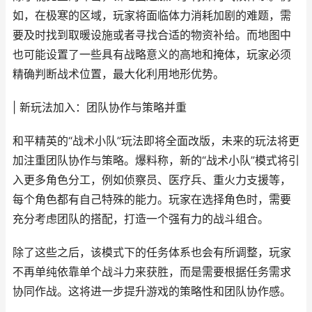
如，在极寒的区域，玩家将面临体力消耗加剧的难题，需
要及时找到取暖设施或者寻找合适的物资补给。而地图中
也可能设置了一些具有战略意义的高地和掩体，玩家必须
精确判断战术位置，最大化利用地形优势。
| 新玩法加入：团队协作与策略并重
和平精英的“战术小队”玩法即将全面改版，未来的玩法将更
加注重团队协作与策略。爆料称，新的“战术小队”模式将引
入更多角色分工，例如侦察员、医疗兵、重火力支援等，
每个角色都有自己特殊的能力。玩家在选择角色时，需要
充分考虑团队的搭配，打造一个强有力的战斗组合。
除了这些之后，该模式下的任务体系也会有所调整，玩家
不再单纯依靠单个战斗力来获胜，而是需要根据任务需求
协同作战。这将进一步提升游戏的策略性和团队协作感。