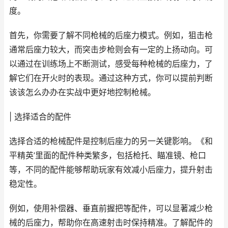
度。
首先，你需要了解不同枪械的后座力模式。例如，狙击枪
通常后座力较大，而突击步枪则会有一定的上扬动向。可
以通过在训练场上不断测试，感受每种枪械的后座力，了
解它们在开火时的表现。通过这种方式，你可以提前判断
该该怎么办办在实战中更好地控制枪械。
| 选择适合的配件
选择合适的枪械配件是控制后座力的另一关键影响。《和
平精英’里面的配件种类繁多，包括枪托、瞄准镜、枪口
等，不同的配件能够帮助玩家有效减小后座力，提升射击
稳定性。
例如，使用补偿器、垂直前握把等配件，可以显著减少枪
械的后座力，帮助你在高速射击时保持精准。了解配件的