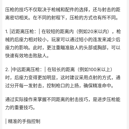
压枪的技巧不仅取决于枪械和配件的选择，还与射击的距
离密切相关。在不同的射程下，压枪的方式也有所不同。
1. |近距离压枪：| 在较短的距离内（例如20米以内），枪
械的后座力相对较小，玩家可以通过短小的连发来减少后
座力的影响。此时，更注重瞄准敌人的头部或胸部，可以
快速有效地击败敌人。
2. |中远距离压枪：| 在较长的距离（例如100米以上）
时，后座力变得更加明显，这时建议采用点射的方式，通
过分开每一发射击，控制枪口的上扬，确保精准命中。
通过实际操作来掌握不同距离的射击技巧，是进步压枪能
力的重要技巧。
| 精准的手指控制