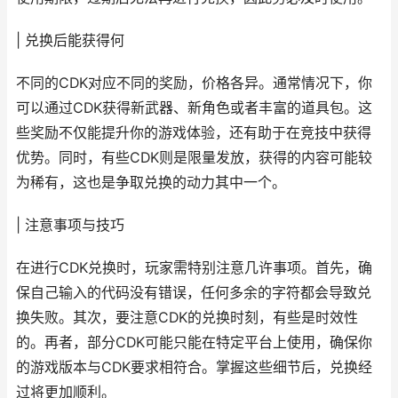
| 兑换后能获得何
不同的CDK对应不同的奖励，价格各异。通常情况下，你
可以通过CDK获得新武器、新角色或者丰富的道具包。这
些奖励不仅能提升你的游戏体验，还有助于在竞技中获得
优势。同时，有些CDK则是限量发放，获得的内容可能较
为稀有，这也是争取兑换的动力其中一个。
| 注意事项与技巧
在进行CDK兑换时，玩家需特别注意几许事项。首先，确
保自己输入的代码没有错误，任何多余的字符都会导致兑
换失败。其次，要注意CDK的兑换时刻，有些是时效性
的。再者，部分CDK可能只能在特定平台上使用，确保你
的游戏版本与CDK要求相符合。掌握这些细节后，兑换经
过将更加顺利。