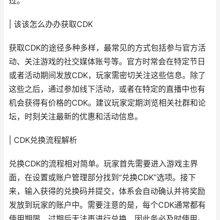
过。
| 该该怎么办办获取CDK
获取CDK的途径多种多样，最常见的方式包括参与官方活
动、关注游戏的社交媒体账号等。官方时常会在特定节日
或者活动期间发放CDK，玩家需密切关注这些信息。除了
这些之后，通过参加线下活动，或者在特定的直播中也有
机会获得有价格的CDK。建议玩家定期浏览相关社群和论
坛，时刻关注最新的优惠和活动信息。
| CDK兑换流程解析
兑换CDK的流程相对简单。玩家首先需要进入游戏主界
面，在设置或账户管理部分找到“兑换CDK”选项。接下
来，输入获得的兑换码并提交，体系会自动确认并将奖励
发放到玩家的账户中。需要注意的是，每个CDK通常都有
使用期限，过期后无法再进行兑换，因此务必及时使用。