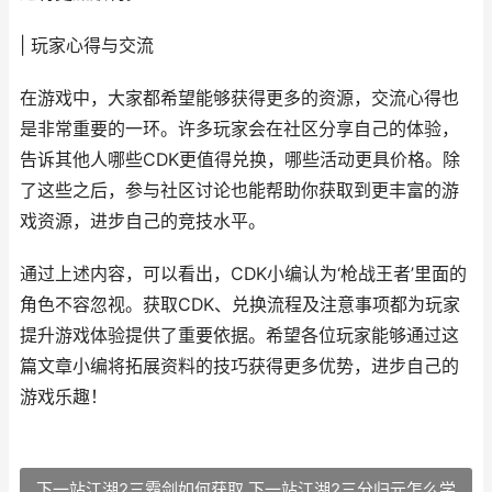
| 玩家心得与交流
在游戏中，大家都希望能够获得更多的资源，交流心得也
是非常重要的一环。许多玩家会在社区分享自己的体验，
告诉其他人哪些CDK更值得兑换，哪些活动更具价格。除
了这些之后，参与社区讨论也能帮助你获取到更丰富的游
戏资源，进步自己的竞技水平。
通过上述内容，可以看出，CDK小编认为‘枪战王者’里面的
角色不容忽视。获取CDK、兑换流程及注意事项都为玩家
提升游戏体验提供了重要依据。希望各位玩家能够通过这
篇文章小编将拓展资料的技巧获得更多优势，进步自己的
游戏乐趣！
下一站江湖2三霸剑如何获取 下一站江湖2三分归元怎么学