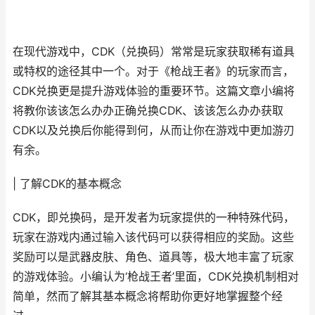
在现代游戏中，CDK（兑换码）常常是玩家获取稀有道具
或特权的途径其中一个。对于《枪战王者》的玩家而言，
CDK兑换更是提升游戏体验的重要环节。这篇文章小编将
将教你该该怎么办办正确兑换CDK、该该怎么办办获取
CDK以及兑换后你能得到何，从而让你在游戏中更加游刃
有余。
| 了解CDK的基本概念
CDK，即兑换码，是开发者为玩家提供的一种特殊代码，
玩家在游戏内通过输入该代码可以获得相应的奖励。这些
奖励可以是武器皮肤、角色、道具等，极大地丰富了玩家
的游戏体验。小编认为‘枪战王者’里面，CDK兑换机制相对
简单，然而了解其基本概念将帮助你更好地掌握整个经