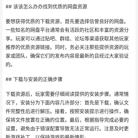
## 该该怎么办办找到优质的网盘资源
要想获得优质的下载资源，首先要选择信誉良好的网盘。
一些知名的网盘平台通常会有活跃的社区和丰富的资源分
享。玩家可以通过贴吧、群组、论坛等渠道获取其他玩家
推荐的优质资源链接。同时，务必关注那些提供资源的玩
家或团队，确保它们的发布内容是最新的且经过大家验证
的。
## 下载与安装的正确步骤
下载资源后，玩家需要仔细阅读提供的安装步骤。通常情
况下，安装分为下面内容几许部分：首先是下载，确认文
件完整性后进行解压。接着，按照安装提示进行操作，确
保将文件放置在正确的位置。最后，根据指导完成必要的
设置，避免由于错误配置导致无法正常运行。注意及时更
新游戏补丁，以保持游戏的最新情形。