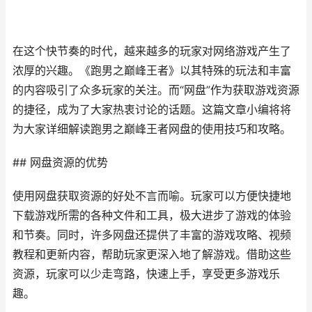
在这个快节奏的时代，越来越多的玩家对网络游戏产生了
浓厚的兴趣。《跑男之巅峰王者》以其特殊的玩法和丰富
的内容吸引了众多玩家的关注。而“网盘”作为获取游戏资源
的捷径，成为了大家热衷讨论的话题。这篇文章小编将将
为大家详细解读跑男之巅峰王者网盘的使用技巧和攻略。
## 网盘资源的优势
使用网盘获取资源的好处不言而喻。玩家可以方便快捷地
下载游戏所需的各种文件和工具，极大进步了游戏的体验
和节奏。同时，许多网盘还提供了丰富的游戏攻略、视频
教程和更新内容，帮助玩家更深入地了解游戏。借助这些
资源，玩家可以少走弯路，快速上手，享受更多游戏乐
趣。