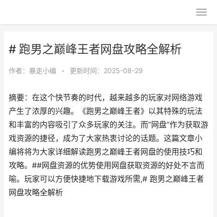
# 跑男之巅峰王者网盘攻略全解析
作者：
暴走小编
•
更新时间：2025-08-29
摘要：在这个快节奏的时代，越来越多的玩家对网络游戏
产生了浓厚的兴趣。《跑男之巅峰王者》以其特殊的玩法
和丰富的内容吸引了众多玩家的关注。而“网盘”作为获取游
戏资源的捷径，成为了大家热衷讨论的话题。这篇文章小
编将将为大家详细解读跑男之巅峰王者网盘的使用技巧和
攻略。##网盘资源的优势使用网盘获取资源的好处不言而
喻。玩家可以方便快捷地下载游戏所需,# 跑男之巅峰王者
网盘攻略全解析