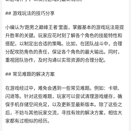
## 游戏玩法的技巧分享
小编认为‘跑男之巅峰王者’里面，掌握基本的游戏玩法是提
升胜率的关键。玩家应花时刻了解各个角色的技能特性和
搭配，以制定出合适的策略。比如，在团队战斗中，合理
分配攻防角色的责任，保证各个角色的最大输出。同时，
重视团队协作，及时沟通以实现资源的合理分配。
## 常见难题的解决方案
在游戏经过中，难免会遇到一些常见难题。例如：卡顿、
闪退等。针对这些难题，玩家可以尝试清理游戏缓存，确
保手机存储空间充足，以及更新至最新版本。除了这些之
后，不妨与其他玩家交流，寻找有效的解决方案，相信大
家都有过相似的经历。