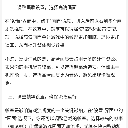
| 二、调整画质设置，选择高清画面
在“设置”界面中，点击“画面”选项，进入后可以看到多个画
质选择项。在这其中，玩家可以选择“高清”或“超高清”选
项。选择高清画面会让游戏中的纹理更加细腻、环境更加
逼真，从而提升整体视觉效果。
不过，需要注意的是，高清画质会占用更多的硬件资源。
如果你的手机配置较高，可以选择超高清选项，但如果手
机性能一般，选择高清画质更为合适，避免出现卡顿现
象。
| 三、调整帧率设置，确保流畅运行
帧率是影响游戏流畅度的一个关键影响。在“设置”界面中的
“画面”选项下，你还可以调整游戏的帧率。选择较高的帧率
（如60帧）能保证游戏画面更加流畅，尤其在快速移动和