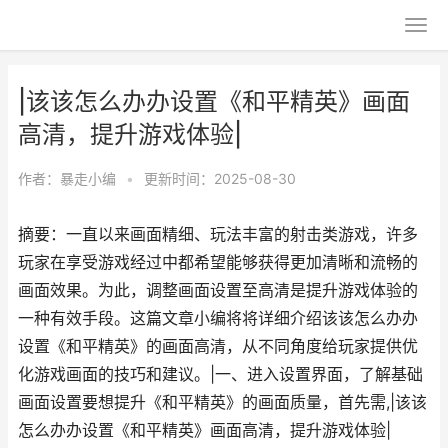
|该该怎么办办设置《和平精英》画面
高清，提升游戏体验|
作者：
暴走小编
•
更新时间：2025-08-30
摘要：一直以来画面精细、玩法丰富的射击类游戏，许多
玩家在享受游戏经过中都希望能够获得更加清晰和流畅的
画面效果。为此，调整画面设置至高清是提升游戏体验的
一种有效手段。这篇文章小编将将详细介绍该该怎么办办
设置《和平精英》的画面高清，从不同角度给玩家提供优
化游戏画面的技巧和建议。|一、进入设置界面，了解基础
画面设置要想提升《和平精英》的画面质量，首先需,|该该
怎么办办设置《和平精英》画面高清，提升游戏体验|