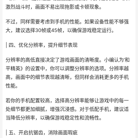
激烈战斗时，画面不易出现拖影或卡顿现象。
不过，同样需要考虑到手机的性能。如果设备性能不够强
大，建议选择30帧或45帧，以确保游戏稳定运行。
| 四、优化分辨率，提升细节表现
分辨率的高低直接决定了游戏画面的清晰度。小编认为‘和
平精英》的设置中，你可以调整分辨率的选项。分辨率越
高，画面中的细节表现越清晰，但同样会消耗更多的手机
性能。
若你的手机配置较高，选择高分辨率能够让游戏中的每一
处细节都更加细腻，增强沉浸感。对于低配手机，建议适
当降低分辨率，以确保游戏稳定性和流畅性。
| 五、开启抗锯齿，消除画面瑕疵