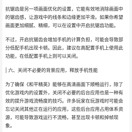
抗锯齿是另一项画面优化的设置，它能有效地消除画面中
的锯齿感，让游戏中的线条和边缘更加平滑。如果你希望
画面更加细腻、精细，可以在设置中开启抗锯齿功能。
不过，开启抗锯齿会增加手机的计算负担，可能会导致部
分低配手机出现卡顿。因此，建议在高配置手机上使用此
功能，在低配置手机上则可以关闭。
| 六、关闭不必要的背景应用，释放手机性能
为了确保《和平精英》能够在高清画面下顺畅运行，除了
优化游戏内的设置外，关闭不必要的后台应用也是一种有
效的提升游戏流畅度的技巧。许多玩家在玩游戏时可能会
忘记关闭其他正在运行的应用，这些后台应用占用体系资
源，可能导致游戏运行不流畅，甚至出现卡顿和掉帧现
象。