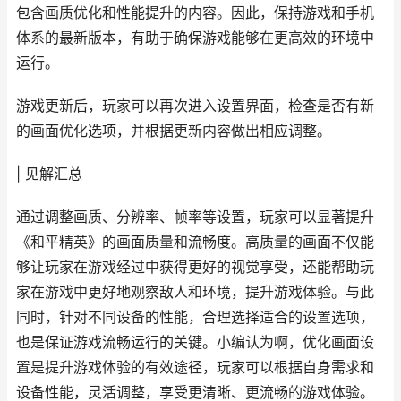
包含画质优化和性能提升的内容。因此，保持游戏和手机
体系的最新版本，有助于确保游戏能够在更高效的环境中
运行。
游戏更新后，玩家可以再次进入设置界面，检查是否有新
的画面优化选项，并根据更新内容做出相应调整。
| 见解汇总
通过调整画质、分辨率、帧率等设置，玩家可以显著提升
《和平精英》的画面质量和流畅度。高质量的画面不仅能
够让玩家在游戏经过中获得更好的视觉享受，还能帮助玩
家在游戏中更好地观察敌人和环境，提升游戏体验。与此
同时，针对不同设备的性能，合理选择适合的设置选项，
也是保证游戏流畅运行的关键。小编认为啊，优化画面设
置是提升游戏体验的有效途径，玩家可以根据自身需求和
设备性能，灵活调整，享受更清晰、更流畅的游戏体验。