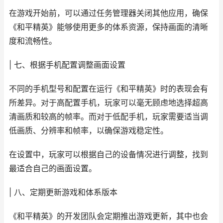
在游戏开始前，可以通过任务管理器关闭其他应用，确保
《和平精英》能够使用更多的体系资源，保持画面的清晰
度和流畅性。
| 七、根据手机配置调整画面设置
不同的手机型号和配置在运行《和平精英》时的表现会有
所差异。对于高配置手机，玩家可以毫无顾虑地选择超高
清画质和较高的帧率。而对于低配手机，玩家需要适当调
低画质、分辨率和帧率，以确保游戏稳定性。
在设置中，玩家可以根据自己的设备情况进行调整，找到
最适合自己的画面设置。
| 八、定期更新游戏和体系版本
《和平精英》的开发团队会定期推出游戏更新，其中也会