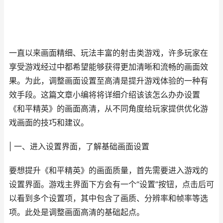
一直以来画面精细、玩法丰富的射击类游戏，许多玩家在
享受游戏经过中都希望能够获得更加清晰和流畅的画面效
果。为此，调整画面设置至高清是提升游戏体验的一种有
效手段。这篇文章小编将将详细介绍该该怎么办办设置
《和平精英》的画面高清，从不同角度给玩家提供优化游
戏画面的技巧和建议。
| 一、进入设置界面，了解基础画面设置
要想提升《和平精英》的画面质量，首先需要进入游戏的
设置界面。游戏主界面下方会有一个“设置”按钮，点击后可
以看到多个设置项，其中包含了画质、分辨率和帧率等选
项。此处是调整画面高清的基础起点。