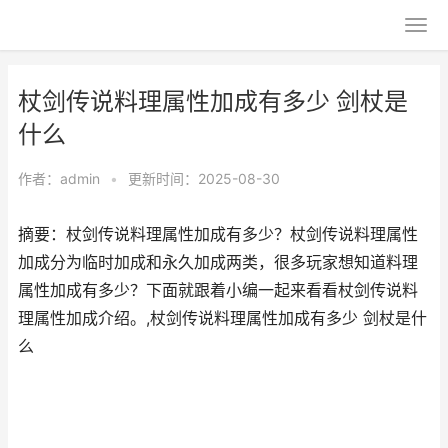
杖剑传说料理属性加成有多少 剑杖是
什么
作者：
admin
•
更新时间：2025-08-30
摘要：杖剑传说料理属性加成有多少？杖剑传说料理属性
加成分为临时加成和永久加成两类，很多玩家想知道料理
属性加成有多少？下面就跟着小编一起来看看杖剑传说料
理属性加成介绍。,杖剑传说料理属性加成有多少 剑杖是什
么