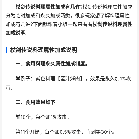
杖剑传说料理属性加成有几许
?杖剑传说料理属性加成
分为临时加成和永久加成两类，很多玩家想了解料理属性
加成有几许?下面就跟着小编一起来看看
杖剑传说料理属性
加成说明
。
杖剑传说料理属性加成说明
一、食用料理永久属性加成制度。
举例子：紫色料理【蜜汁烤肉】，效果是永久加1%攻
击。
二、食用效果如下
前10个，每个加1%攻击。
第11个开始，每个加0.5%攻击，直到第30个。