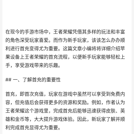
在现今的手游市场中，王者荣耀凭借其多样的玩法和丰富
的角色深受玩家喜爱。而作为新手玩家，该该怎么办办顺
利进行首充变得尤为重要。这篇文章小编将将详细介绍苹
果设备上王者荣耀的首充流程，以便新手玩家能够轻松上
手，享受游戏带来的乐趣。
## 一、了解首充的重要性
首充，即首次充值，玩家在游戏中虽然可以享受到免费内
容，但充值后会获得更多的资源和奖励。例如，作者认为
王者荣耀这个游戏里，完成首充后能够迅速获得皮肤、英
雄和金币等，大大提升游戏体验。因此，新玩家了解并顺
利完成首充显得尤为重要。