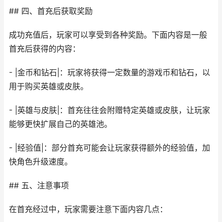
## 四、首充后获取奖励
成功充值后，玩家可以享受到各种奖励。下面内容是一般
首充后获得的内容：
- |金币和钻石|：玩家将获得一定数量的游戏币和钻石，以
用于购买英雄或皮肤。
- |英雄与皮肤|：首充往往会附赠特定英雄或皮肤，让玩家
能够更快扩展自己的英雄池。
- |经验值|：部分首充可能会让玩家获得额外的经验值，加
快角色升级速度。
## 五、注意事项
在首充经过中，玩家需要注意下面内容几点：