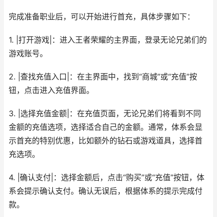
完成准备职业后，可以开始进行首充，具体步骤如下：
1. |打开游戏|：进入王者荣耀的主界面，登录无论兄弟们的
游戏账号。
2. |查找充值入口|：在主界面中，找到“商城”或“充值”按
钮，点击进入充值界面。
3. |选择充值金额|：在充值页面，无论兄弟们将看到不同
金额的充值选项，选择适合自己的金额。通常，体系会显
示首充的特别优惠，比如额外的钻石或游戏道具，选择首
充选项。
4. |确认支付|：选择金额后，点击“购买”或“充值”按钮，体
系会提示确认支付。确认无误后，根据体系的提示完成付
款。