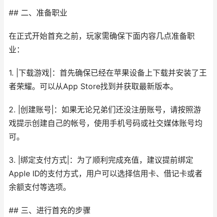
## 二、准备职业
在正式开始首充之前，玩家需确保下面内容几点准备职
业：
1. |下载游戏|：首先确保已经在苹果设备上下载并安装了王
者荣耀。可以从App Store找到并获取最新版本。
2. |创建账号|：如果无论兄弟们还没注册账号，请按照游
戏提示创建自己的帐号，使用手机号码或社交媒体账号均
可。
3. |绑定支付方式|：为了顺利完成充值，建议提前绑定
Apple ID的支付方式，用户可以选择信用卡、借记卡或者
余额支付等选项。
## 三、进行首充的步骤