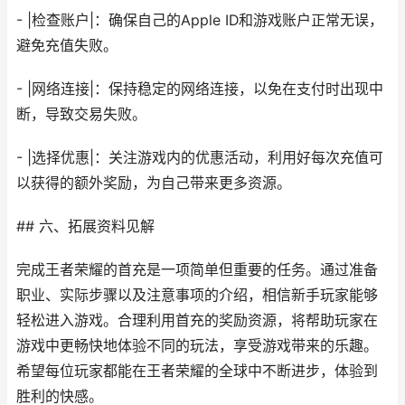
- |检查账户|：确保自己的Apple ID和游戏账户正常无误，
避免充值失败。
- |网络连接|：保持稳定的网络连接，以免在支付时出现中
断，导致交易失败。
- |选择优惠|：关注游戏内的优惠活动，利用好每次充值可
以获得的额外奖励，为自己带来更多资源。
## 六、拓展资料见解
完成王者荣耀的首充是一项简单但重要的任务。通过准备
职业、实际步骤以及注意事项的介绍，相信新手玩家能够
轻松进入游戏。合理利用首充的奖励资源，将帮助玩家在
游戏中更畅快地体验不同的玩法，享受游戏带来的乐趣。
希望每位玩家都能在王者荣耀的全球中不断进步，体验到
胜利的快感。