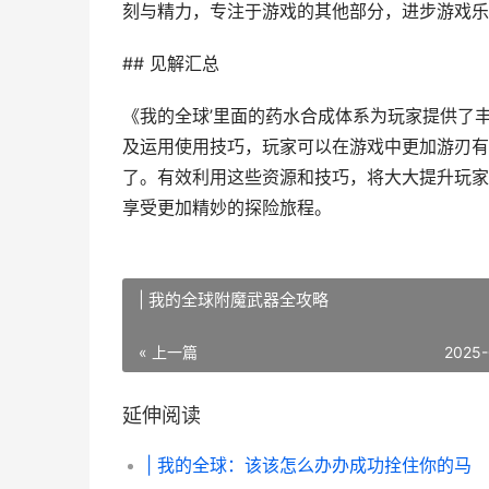
刻与精力，专注于游戏的其他部分，进步游戏乐
## 见解汇总
《我的全球’里面的药水合成体系为玩家提供了
及运用使用技巧，玩家可以在游戏中更加游刃有
了。有效利用这些资源和技巧，将大大提升玩家
享受更加精妙的探险旅程。
| 我的全球附魔武器全攻略
« 上一篇
2025-
延伸阅读
| 我的全球：该该怎么办办成功拴住你的马