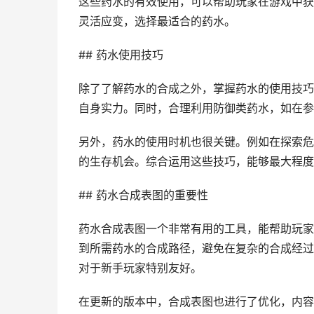
这些药水的有效使用，可以帮助玩家在游戏中获
灵活应变，选择最适合的药水。
## 药水使用技巧
除了了解药水的合成之外，掌握药水的使用技巧
自身实力。同时，合理利用防御类药水，如在参
另外，药水的使用时机也很关键。例如在探索危
的生存机会。综合运用这些技巧，能够最大程度
## 药水合成表图的重要性
药水合成表图一个非常有用的工具，能帮助玩家
到所需药水的合成路径，避免在复杂的合成经过
对于新手玩家特别友好。
在更新的版本中，合成表图也进行了优化，内容