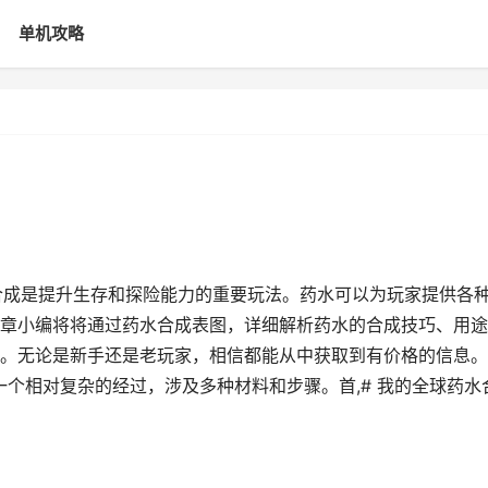
单机攻略
合成是提升生存和探险能力的重要玩法。药水可以为玩家提供各
章小编将将通过药水合成表图，详细解析药水的合成技巧、用途
。无论是新手还是老玩家，相信都能从中获取到有价格的信息。
一个相对复杂的经过，涉及多种材料和步骤。首,# 我的全球药水