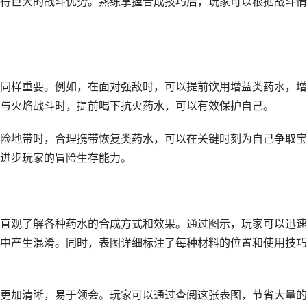
得巨大的战斗优势。熟练掌握合成技巧后，玩家可以根据战斗情
同样重要。例如，在面对强敌时，可以提前饮用增益类药水，增
与火焰战斗时，提前喝下抗火药水，可以有效保护自己。
险地带时，合理携带恢复类药水，可以在关键时刻为自己争取宝
进步玩家的冒险生存能力。
直观了解各种药水的合成方式和效果。通过图示，玩家可以迅速
中产生混淆。同时，表图详细标注了每种材料的位置和使用技巧
更加清晰，易于领会。玩家可以通过查阅这张表图，节省大量的