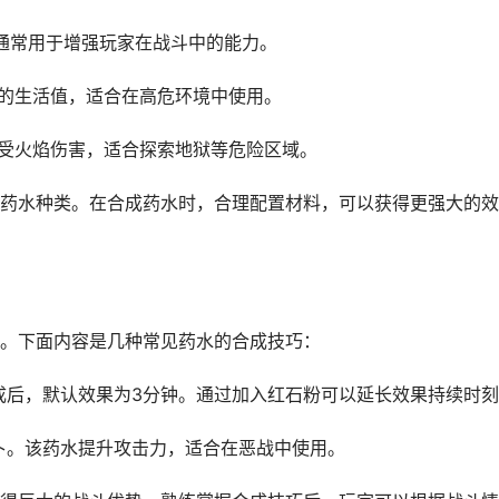
等，通常用于增强玩家在战斗中的能力。
玩家的生活值，适合在高危环境中使用。
家免受火焰伤害，适合探索地狱等危险区域。
药水种类。在合成药水时，合理配置材料，可以获得更强大的效
。下面内容是几种常见药水的合成技巧：
合成后，默认效果为3分钟。通过加入红石粉可以延长效果持续时
萝卜。该药水提升攻击力，适合在恶战中使用。