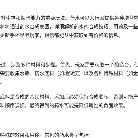
提升生存和探险能力的重要玩法。药水可以为玩家提供各种增益
将将通过药水合成表图，详细解析药水的合成技巧、用途及一些
是新手还是老玩家，相信都能从中获取到有价格的信息。
经过，涉及多种材料和步骤。首先，玩家需要获取一个酿造台，
需要收集水瓶、药水底料（如地狱疣）以及各种特殊材料（如金
。
底料是合成的基础材料，添加后必须保持合成顺序，否则可能产
料顺序调换，最终得到的药水可能是降低属性的负面效果。
特殊的效果和用途。常见的药水类型包括：