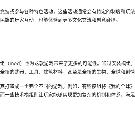
竞技或参与各种特色活动，这些活动通常会有特定的制度和玩法
民族的玩家互动，也能体验到更多文化交流和创意碰撞。
组（mod）也为这款游戏带来了更多的可能性。通过安装模组
全新的武器、工具、建筑材料，甚至是全新的生物、全球和剧情
其打造成一个完全不同的游戏。例如，有些模组将《我的全球》
而一些技术模组则让玩家能够实现更加复杂的机制和体系，满足