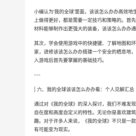
小编认为‘我的全球’里面，该该怎么办办高效
上做得更好，都是需要一定技巧和策略的。首先
材料能够制作出更强大的装备，该该怎么办办通
其次，学会使用游戏中的快捷键、了解地图和环
家，进修该该怎么办办搭建一个安全的栖息地，
入游戏后首先要掌握的基础技巧。
---
| 六、我的全球该该怎么办办看：个人见解汇总
通过对《我的全球》的深入探讨，我们不难发现
自在度和高度自定义的特性。无论你是喜欢建筑
趣。对于许多人来说，《我的全球》不只是一款
有可能变为现实。