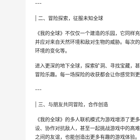
---
| 二、冒险探索，征服未知全球
《我的全球》不仅仅一个建造的乐园，它同样充
并应对来自天然环境和敌对生物的威胁。每次的
环境的变化等。
进入更深的地下全球，探索矿洞、寻找宝藏，甚
冒险乐趣。每一场探险的收获都会让你感觉到更
---
| 三、与朋友共同冒险，合作创造
《我的全球》的多人联机模式为游戏增添了更多
设、协作对抗敌人，甚至一起挑战游戏中的高难
之间的友谊，也能创造出更多有趣的游戏体验。