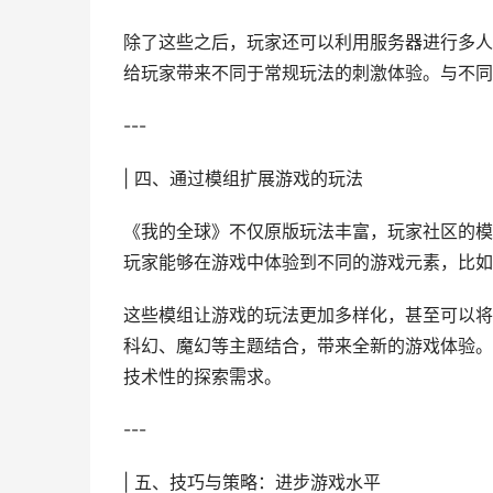
除了这些之后，玩家还可以利用服务器进行多人
给玩家带来不同于常规玩法的刺激体验。与不同
---
| 四、通过模组扩展游戏的玩法
《我的全球》不仅原版玩法丰富，玩家社区的模
玩家能够在游戏中体验到不同的游戏元素，比如
这些模组让游戏的玩法更加多样化，甚至可以将
科幻、魔幻等主题结合，带来全新的游戏体验。
技术性的探索需求。
---
| 五、技巧与策略：进步游戏水平