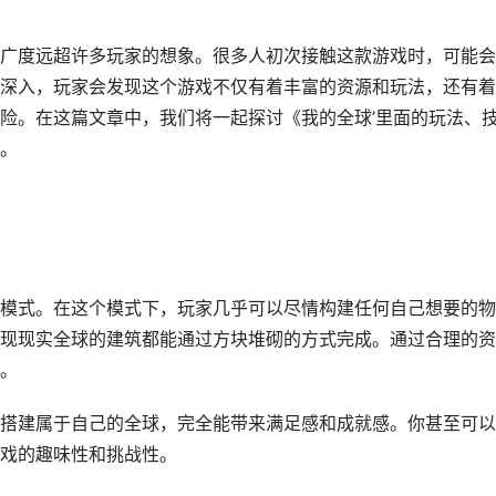
广度远超许多玩家的想象。很多人初次接触这款游戏时，可能会
深入，玩家会发现这个游戏不仅有着丰富的资源和玩法，还有着
险。在这篇文章中，我们将一起探讨《我的全球’里面的玩法、
。
模式。在这个模式下，玩家几乎可以尽情构建任何自己想要的物
现现实全球的建筑都能通过方块堆砌的方式完成。通过合理的资
。
搭建属于自己的全球，完全能带来满足感和成就感。你甚至可以
戏的趣味性和挑战性。