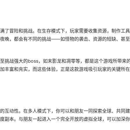
满了冒险和挑战。在生存模式下，玩家需要收集资源，制作工具
夜晚，都会有不同的挑战——如怪物的袭击、资源的短缺、甚至
至挑战强大的boss，如末影龙和凋零等，都是这个游戏所带来
加丰富和充实，而这些体验，正是这款游戏吸引玩家的关键所在
的互动性。在多人模式下，你可以和朋友一同探索全球、共同建
度副本。与朋友一起进入一个完全开放的虚拟全球，可以加深你