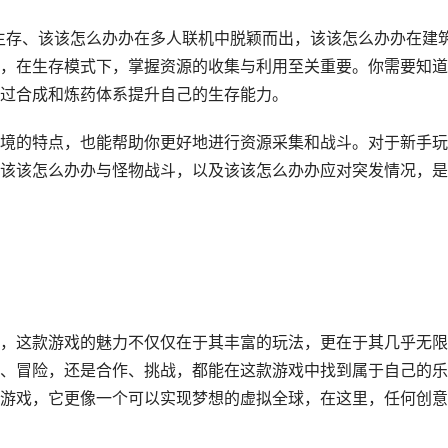
地生存、该该怎么办办在多人联机中脱颖而出，该该怎么办办在建
，在生存模式下，掌握资源的收集与利用至关重要。你需要知道
过合成和炼药体系提升自己的生存能力。
境的特点，也能帮助你更好地进行资源采集和战斗。对于新手玩
该该怎么办办与怪物战斗，以及该该怎么办办应对突发情况，是
，这款游戏的魅力不仅仅在于其丰富的玩法，更在于其几乎无限
、冒险，还是合作、挑战，都能在这款游戏中找到属于自己的乐
游戏，它更像一个可以实现梦想的虚拟全球，在这里，任何创意