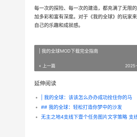
每一次的探险、每一次的建造，都充满了无限的
加多彩和富有深度。对于《我的全球》的玩家来
自己的乐趣和成就感。
| 我的全球MOD下载完全指南
« 上一篇
2025
延伸阅读
| 我的全球：该该怎么办办成功拴住你的马
## 我的全球：轻松打造你梦中的沙发