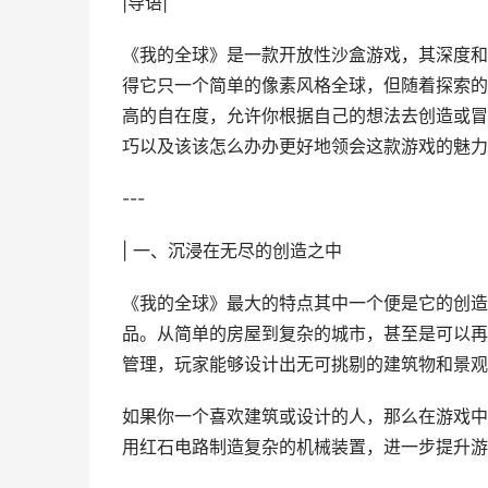
|导语|
《我的全球》是一款开放性沙盒游戏，其深度和
得它只一个简单的像素风格全球，但随着探索的
高的自在度，允许你根据自己的想法去创造或冒
巧以及该该怎么办办更好地领会这款游戏的魅力
---
| 一、沉浸在无尽的创造之中
《我的全球》最大的特点其中一个便是它的创造
品。从简单的房屋到复杂的城市，甚至是可以再
管理，玩家能够设计出无可挑剔的建筑物和景观
如果你一个喜欢建筑或设计的人，那么在游戏中
用红石电路制造复杂的机械装置，进一步提升游