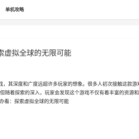
单机攻略
探索虚拟全球的无限可能
游戏，其深度和广度远超许多玩家的想象。很多人初次接触这款游
但随着探索的深入，玩家会发现这个游戏不仅有着丰富的资源和
办办看：探索虚拟全球的无限可能