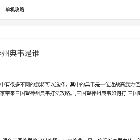
单机攻略
神州典韦是谁
中有很多不同的武将可以选择，其中的典韦是一位近战高武力值
家带来三国望神州典韦打法攻略。,三国望神州典韦如何打 三国