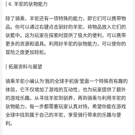
| 6. 羊驼的驮物能力
除了骑乘，羊驼还有一项特殊的能力，即它们可以携带物
品。你可以通过右键点击驯好的羊驼，将物品放入它们的
驮籃中。这为玩家在探索时提供了极大的便利，可以携带
更多的资源和道具。利用好羊驼的驮物能力，可以使你的
冒险之旅更加轻松。
| 拓展资料与展望
骑乘羊驼小编认为‘我的全球手机版’里面一个特殊而有趣的
体验，它不仅增加了游戏的互动性，也为玩家提供了额外
的游戏乐趣。从寻找羊驼到驯养，再到骑乘与利用羊驼的
驮物能力，每一步都需要玩家认真对待。希望你能在游戏
全球中找到属于自己的羊驼，享受骑行带来的乐趣与便
利。