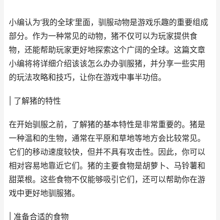
小编认为‘我的全球’里面，驯服动物是游戏乐趣的重要组成
部分。作为一种常见的动物，猪不仅可以为玩家提供食
物，还能帮助玩家更好地探索这个广阔的全球。这篇文章
小编将将详细介绍该该怎么办办驯服猪，并分享一些实用
的玩法攻略和技巧，让你在游戏中事半功倍。
| 了解猪的特性
在开始驯服之前，了解猪的基本特性是非常重要的。猪是
一种温和的生物，通常在平原和草地等地方会比较常见。
它们的移动速度较快，但并不具有攻击性。因此，你可以
相对容易地靠近它们。猪的主要食物是胡萝卜、马铃薯和
甜菜根。这些食物不仅能够吸引它们，还可以帮助你在游
戏中更好地驯服猪。
| 准备合适的食物