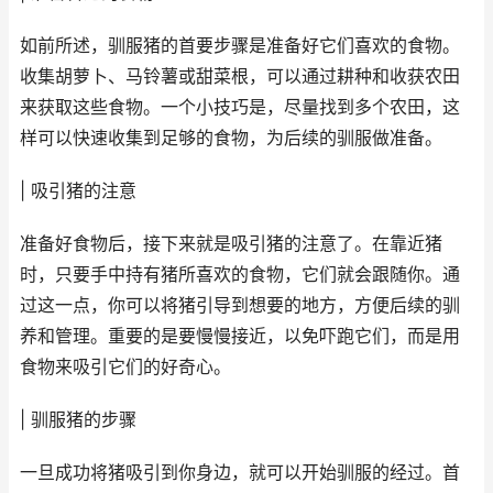
如前所述，驯服猪的首要步骤是准备好它们喜欢的食物。
收集胡萝卜、马铃薯或甜菜根，可以通过耕种和收获农田
来获取这些食物。一个小技巧是，尽量找到多个农田，这
样可以快速收集到足够的食物，为后续的驯服做准备。
| 吸引猪的注意
准备好食物后，接下来就是吸引猪的注意了。在靠近猪
时，只要手中持有猪所喜欢的食物，它们就会跟随你。通
过这一点，你可以将猪引导到想要的地方，方便后续的驯
养和管理。重要的是要慢慢接近，以免吓跑它们，而是用
食物来吸引它们的好奇心。
| 驯服猪的步骤
一旦成功将猪吸引到你身边，就可以开始驯服的经过。首