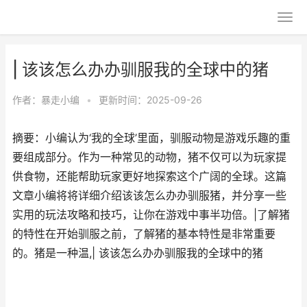
| 该该怎么办办驯服我的全球中的猪
作者：
暴走小编
•
更新时间：2025-09-26
摘要：小编认为‘我的全球’里面，驯服动物是游戏乐趣的重
要组成部分。作为一种常见的动物，猪不仅可以为玩家提
供食物，还能帮助玩家更好地探索这个广阔的全球。这篇
文章小编将将详细介绍该该怎么办办驯服猪，并分享一些
实用的玩法攻略和技巧，让你在游戏中事半功倍。|了解猪
的特性在开始驯服之前，了解猪的基本特性是非常重要
的。猪是一种温,| 该该怎么办办驯服我的全球中的猪