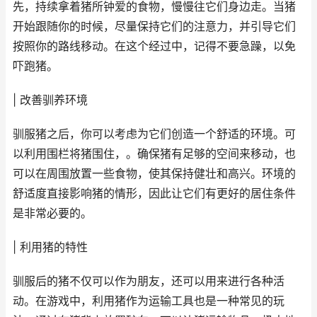
先，持续拿着猪所钟爱的食物，慢慢往它们身边走。当猪
开始跟随你的时候，尽量保持它们的注意力，并引导它们
按照你的路线移动。在这个经过中，记得不要急躁，以免
吓跑猪。
| 改善驯养环境
驯服猪之后，你可以考虑为它们创造一个舒适的环境。可
以利用围栏将猪围住，。确保猪有足够的空间来移动，也
可以在周围放置一些食物，使其保持健壮和高兴。环境的
舒适度直接影响猪的情形，因此让它们有更好的居住条件
是非常必要的。
| 利用猪的特性
驯服后的猪不仅可以作为朋友，还可以用来进行各种活
动。在游戏中，利用猪作为运输工具也是一种常见的玩