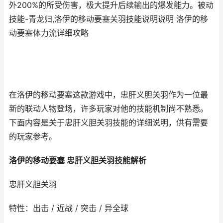
外200%的所受伤害，极大提升后续输出的爆发能力。被动
技能-青龙归,洛伊的移动要塞关羽技能说明说明 洛伊的移
动要塞体力流详细攻略
在洛伊的移动要塞这款游戏中，忠肝义胆关羽作为一位最
新的联动人物登场，许多玩家对他的技能机制尚不熟悉。
下面内容是关于忠肝义胆关羽技能的详细说明，供有需要
的玩家参考。
洛伊的移动要塞 忠肝义胆关羽技能解析
忠肝义胆关羽
特性：出击 / 近战 / 突击 / 异全球