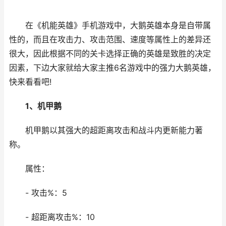
在《机能英雄》手机游戏中，大鹅英雄本身是自带属
性的，而且在攻击力、攻击范围、速度等属性上的差异还
很大，因此根据不同的关卡选择正确的英雄是致胜的决定
因素，下边大家就给大家主推6名游戏中的强力大鹅英雄，
快来看看吧!
1、机甲鹅
机甲鹅以其强大的超距离攻击和战斗内更新能力著
称。
属性：
- 攻击%：5
- 超距离攻击%：10