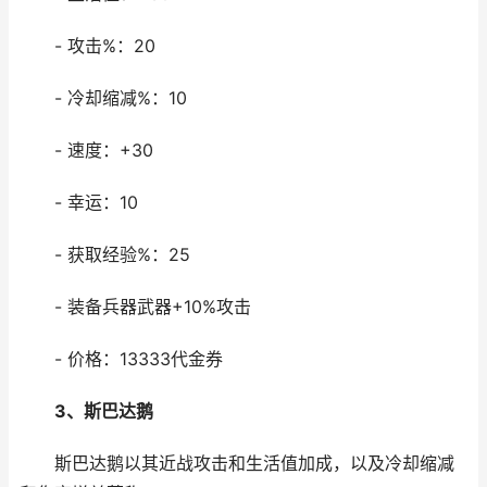
- 攻击%：20
- 冷却缩减%：10
- 速度：+30
- 幸运：10
- 获取经验%：25
- 装备兵器武器+10%攻击
- 价格：13333代金券
3、斯巴达鹅
斯巴达鹅以其近战攻击和生活值加成，以及冷却缩减