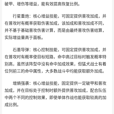
破甲、增伤等增益，能有效提高恢复比例。
行星重炮：核心增益技能，可固定提供普攻加成，并
在普攻时有概率获取伤害加成，该加成和普攻加成不同，
并不基于基础普攻伤害计算，而是由最终普攻伤害结算，
实际增益量高于面板。
石墨导弹：核心控制技能，可固定提供普攻加成，并
在普攻时有概率使目标短路，命中高过目标时触发概率特
别高，虽然该阵型中没有命中加成效果，但猛犬战士有着
位列前三的命中属性，大多数战斗中均能获取额外加成。
增熵强袭：核心增益技能，固定提供一定破甲和普攻
加成，并在目标处于控制时额外提供普攻加成，配合队伍
中两个不同的控制效果，即使单体作战也能获取较高的加
成比例。