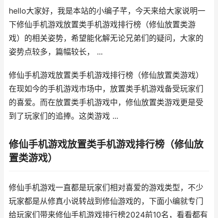
hello大家好，我是本站的小编子芊，今天来给大家说明一
下修仙手机游戏放置类手机游戏排行榜（修仙放置类游
戏）的相关姿势，希望能化解无论兄弟们的疑问，大家的
姿势点较多，篇幅较长， ...
修仙手机游戏放置类手机游戏排行榜（修仙放置类游戏）
在现如今的手机游戏市场中，放置类手机游戏备受玩家们
的喜爱。而在放置类手机游戏中，修仙放置类游戏更是受
到了玩家们的追捧。这类游戏 ...
修仙手机游戏放置类手机游戏排行榜（修仙放
置类游戏）
修仙手机游戏一直都是玩家们相对喜爱的游戏类型，不少
玩家都是从修真小说转战到修仙游戏的，下面小编就专门
给玩家们带来修仙手机游戏排行榜2024前10名，看看都有