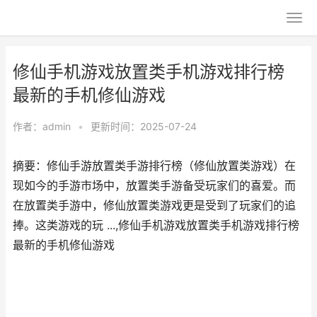
修仙手机游戏放置类手机游戏排行榜
最新的手机修仙游戏
作者：
admin
•
更新时间：2025-07-24
摘要：修仙手游放置类手游排行榜（修仙放置类游戏）在
现如今的手游市场中，放置类手游备受玩家们的喜爱。而
在放置类手游中，修仙放置类游戏更是受到了玩家们的追
捧。这类游戏的玩 ...,修仙手机游戏放置类手机游戏排行榜
最新的手机修仙游戏