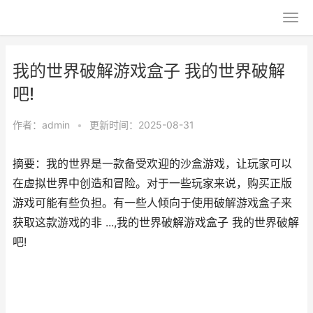
我的世界破解游戏盒子 我的世界破解
吧!
作者：
admin
•
更新时间：2025-08-31
摘要：我的世界是一款备受欢迎的沙盒游戏，让玩家可以
在虚拟世界中创造和冒险。对于一些玩家来说，购买正版
游戏可能有些负担。有一些人倾向于使用破解游戏盒子来
获取这款游戏的非 ...,我的世界破解游戏盒子 我的世界破解
吧!