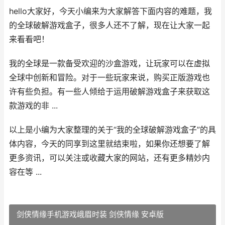
hello大家好，今天小编来为大家解答下面内容的难题，我
的全球破解游戏盒子，很多人还不了解，现在让大家一起
来看看吧！
我的全球是一款备受欢迎的沙盒游戏，让玩家可以在虚拟
全球中创新和冒险。对于一些玩家来说，购买正版游戏也
许有些负担。有一些人倾给于运用破解游戏盒子来获取这
款游戏的非 ...
以上是小编为大家整理的关于“我的全球破解游戏盒子”的具
体内容，今天的同享到这里就结束啦，如果你还想要了解
更多资讯，可以关注或收藏大家的网站，还有更多精妙内
容在等 ...
剑侠情缘手机游戏峨眉时装 剑侠情缘 安卓版