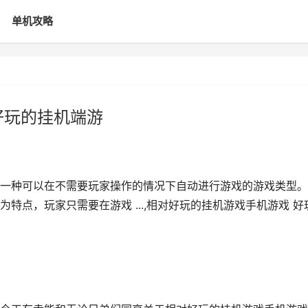
单机攻略
好玩的挂机端游
一种可以在不需要玩家操作的情况下自动进行游戏的游戏类型。
特点，玩家只需要在游戏 ...,相对好玩的挂机游戏手机游戏 好