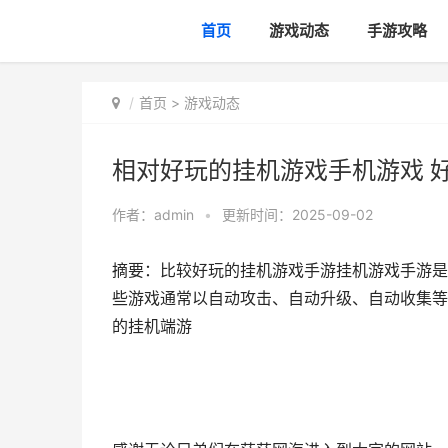
首页
游戏动态
手游攻略
首页
>
游戏动态
相对好玩的挂机游戏手机游戏 
作者：
admin
•
更新时间：2025-09-02
摘要：比较好玩的挂机游戏手游挂机游戏手游是
些游戏通常以自动攻击、自动升级、自动收集等为
的挂机端游