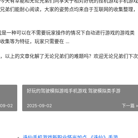
今天有幸能和无论兄弟们同享关于相对好玩的挂机游戏手机游戏
兄弟们能耐心阅读，大家的姿势点均来自于互联网的收集整理，
戏是一种可以在不需要玩家操作的情况下自动进行游戏的游戏类
集等为特征，玩家只需要在 ...
，以上的文章化解了无论兄弟们的难题吗？欢迎无论兄弟们下次
好玩的驾驶模拟游戏手机游戏 驾驶模拟类手游
-09-02
2025-09-02
下一篇 
诛仙手机游戏新职业怀光加点 《诛仙》手游