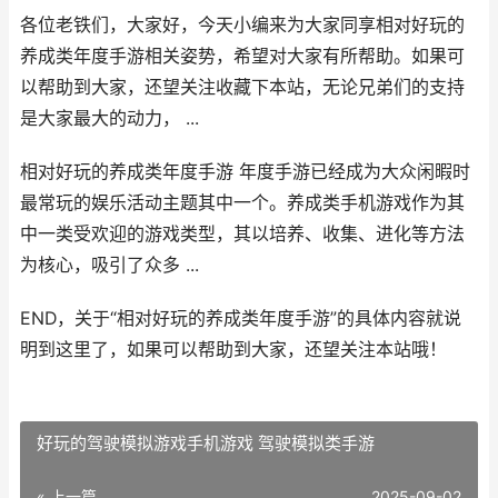
各位老铁们，大家好，今天小编来为大家同享相对好玩的
养成类年度手游相关姿势，希望对大家有所帮助。如果可
以帮助到大家，还望关注收藏下本站，无论兄弟们的支持
是大家最大的动力， ...
相对好玩的养成类年度手游 年度手游已经成为大众闲暇时
最常玩的娱乐活动主题其中一个。养成类手机游戏作为其
中一类受欢迎的游戏类型，其以培养、收集、进化等方法
为核心，吸引了众多 ...
END，关于“相对好玩的养成类年度手游”的具体内容就说
明到这里了，如果可以帮助到大家，还望关注本站哦！
好玩的驾驶模拟游戏手机游戏 驾驶模拟类手游
« 上一篇
2025-09-02