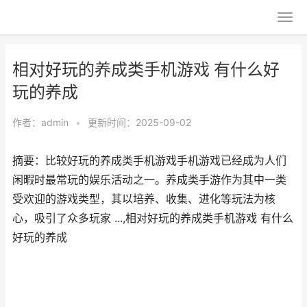
相对好玩的养成类手机游戏 有什么好
玩的养成
作者：
admin
•
更新时间：2025-09-02
摘要：比较好玩的养成类手机游戏手机游戏已经成为人们
闲暇时最常玩的娱乐活动之一。养成类手游作为其中一类
受欢迎的游戏类型，其以培养、收集、进化等玩法为核
心，吸引了众多玩家 ...,相对好玩的养成类手机游戏 有什么
好玩的养成