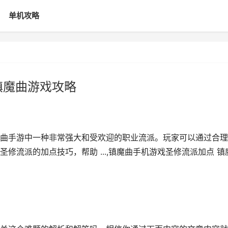
单机攻略
镇魔曲游戏攻略
曲手游中一种非常强大和受欢迎的职业流派。玩家可以通过合理
修流派的加点技巧，帮助 ...,镇魔曲手机游戏圣修流派加点 镇