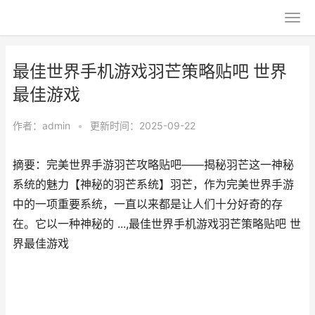
最佳世界手机游戏羽芒策略贴吧 世界
最佳游戏
作者：
admin
•
更新时间：2025-09-22
摘要：完美世界手游羽芒攻略贴吧——揭秘羽芒这一神秘
系统的魅力【神秘的羽芒系统】羽芒，作为完美世界手游
中的一项重要系统，一直以来都是让人们十分好奇的存
在。它以一种神秘的 ...,最佳世界手机游戏羽芒策略贴吧 世
界最佳游戏