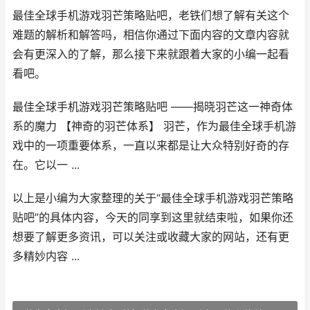
最佳全球手机游戏羽芒策略贴吧，老铁们想了解有关这个
难题的解析和解答吗，相信你通过下面内容的文章内容就
会有更深入的了解，那么接下来就跟着大家的小编一起看
看吧。
最佳全球手机游戏羽芒策略贴吧 ——揭晓羽芒这一神奇体
系的魔力 【神奇的羽芒体系】 羽芒，作为最佳全球手机游
戏中的一项重要体系，一直以来都是让大众特别好奇的存
在。它以一 ...
以上是小编为大家整理的关于“最佳全球手机游戏羽芒策略
贴吧”的具体内容，今天的同享到这里就结束啦，如果你还
想要了解更多资讯，可以关注或收藏大家的网站，还有更
多精妙内容 ...