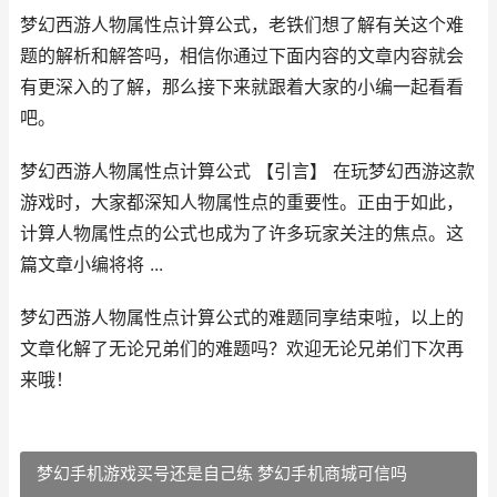
梦幻西游人物属性点计算公式，老铁们想了解有关这个难
题的解析和解答吗，相信你通过下面内容的文章内容就会
有更深入的了解，那么接下来就跟着大家的小编一起看看
吧。
梦幻西游人物属性点计算公式 【引言】 在玩梦幻西游这款
游戏时，大家都深知人物属性点的重要性。正由于如此，
计算人物属性点的公式也成为了许多玩家关注的焦点。这
篇文章小编将将 ...
梦幻西游人物属性点计算公式的难题同享结束啦，以上的
文章化解了无论兄弟们的难题吗？欢迎无论兄弟们下次再
来哦！
梦幻手机游戏买号还是自己练 梦幻手机商城可信吗