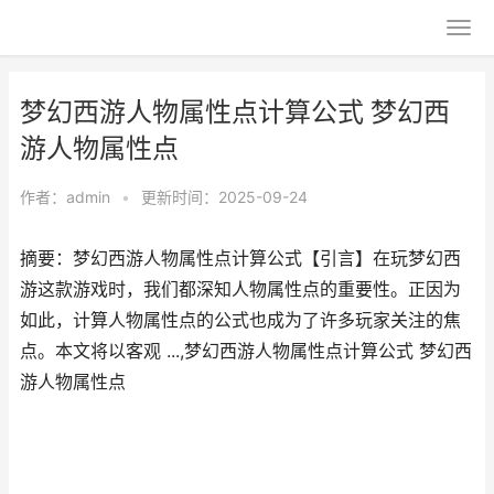
梦幻西游人物属性点计算公式 梦幻西
游人物属性点
作者：
admin
•
更新时间：2025-09-24
摘要：梦幻西游人物属性点计算公式【引言】在玩梦幻西
游这款游戏时，我们都深知人物属性点的重要性。正因为
如此，计算人物属性点的公式也成为了许多玩家关注的焦
点。本文将以客观 ...,梦幻西游人物属性点计算公式 梦幻西
游人物属性点