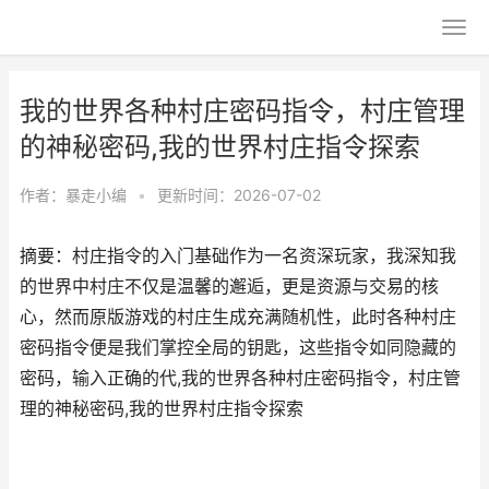
我的世界各种村庄密码指令，村庄管理
的神秘密码,我的世界村庄指令探索
作者：
暴走小编
•
更新时间：2026-07-02
摘要：村庄指令的入门基础作为一名资深玩家，我深知我
的世界中村庄不仅是温馨的邂逅，更是资源与交易的核
心，然而原版游戏的村庄生成充满随机性，此时各种村庄
密码指令便是我们掌控全局的钥匙，这些指令如同隐藏的
密码，输入正确的代,我的世界各种村庄密码指令，村庄管
理的神秘密码,我的世界村庄指令探索