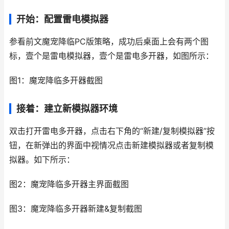
开始：配置雷电模拟器
参看前文魔宠降临PC版策略，成功后桌面上会有两个图
标，壹个是雷电模拟器，壹个是雷电多开器，如图所示：
图1：魔宠降临多开器截图
接着：建立新模拟器环境
双击打开雷电多开器，点击右下角的“新建/复制模拟器”按
钮，在新弹出的界面中视情况点击新建模拟器或者复制模
拟器。如下所示：
图2：魔宠降临多开器主界面截图
图3：魔宠降临多开器新建&复制截图