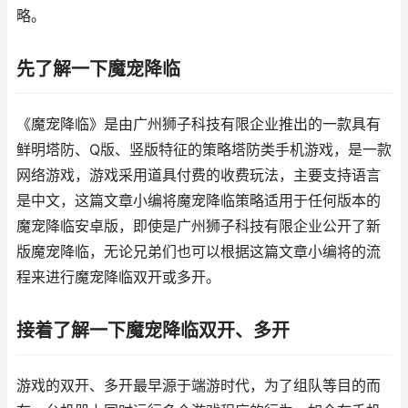
略。
先了解一下魔宠降临
《魔宠降临》是由广州狮子科技有限企业推出的一款具有
鲜明塔防、Q版、竖版特征的策略塔防类手机游戏，是一款
网络游戏，游戏采用道具付费的收费玩法，主要支持语言
是中文，这篇文章小编将魔宠降临策略适用于任何版本的
魔宠降临安卓版，即使是广州狮子科技有限企业公开了新
版魔宠降临，无论兄弟们也可以根据这篇文章小编将的流
程来进行魔宠降临双开或多开。
接着了解一下魔宠降临双开、多开
游戏的双开、多开最早源于端游时代，为了组队等目的而