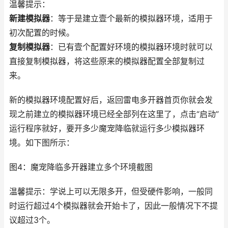
温馨提示：
新建模拟器
：等于是建立壹个最新的模拟器环境，适用于
初次配置的时候。
复制模拟器
：已有壹个配置好环境的模拟器环境时就可以
直接复制模拟器，将这些原来的模拟器配置全部复制过
来。
新的模拟器环境配置好后，返回雷电多开器首页你就会发
现之前建立的模拟器环境已经全部列在这里了，点击“启动”
运行程序就好，要开多少魔宠降临就运行多少模拟器环
境。如下图所示：
图4：魔宠降临多开器建立多个环境截图
温馨提示：学说上可以无限多开，但受硬件影响，一般同
时运行超过4个模拟器就会开始卡了，因此一般情况下不提
议超过3个。