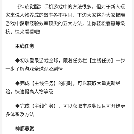
《神迹觉醒》手机游戏中的方法很多，但对于新人玩
家来说人物养成的效率各不相同，下边大家将为大家揭晓
游戏中获取经验效率顶尖的五大方法，让你轻松躺赢等级
榜，快来看看吧!
主线任务
◆初次登录游戏全球，跟着任务栏【主线任务】一步
一步了解游戏全球观及剧情
◆完成【主线任务】的同时，可以获取大量更新经
验，快速提高人物等级
◆完成【主线任务】，可以获取丰厚奖励且可开始更
多体系及方法
神都悬赏