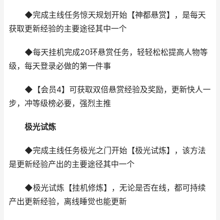
◆完成主线任务惊天规划开始【神都悬赏】，是每天
获取更新经验的主要途径其中一个
◆每天挂机完成20环悬赏任务，轻轻松松提高人物等
级，每天登录必做的第一件事
◆【会员4】可获取双倍悬赏经验及奖励，更新快人一
步，冲等级榜必要，强烈主推
极光试炼
◆完成主线任务极光之门开始【极光试炼】，该方法
是更新经验产出的主要途径其中一个
◆极光试炼【挂机修炼】，无论是否在线，都可持续
产出更新经验，离线睡觉也能更新