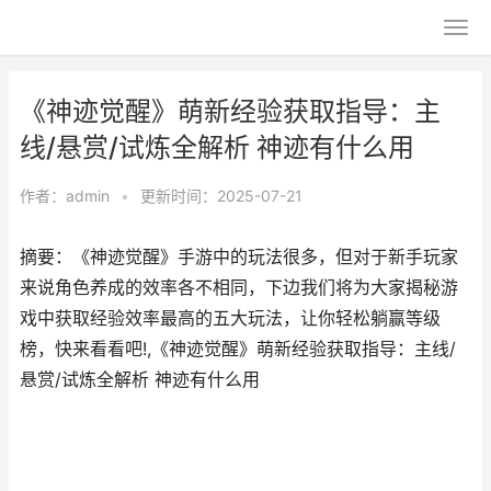
《神迹觉醒》萌新经验获取指导：主
线/悬赏/试炼全解析 神迹有什么用
作者：
admin
•
更新时间：2025-07-21
摘要：《神迹觉醒》手游中的玩法很多，但对于新手玩家
来说角色养成的效率各不相同，下边我们将为大家揭秘游
戏中获取经验效率最高的五大玩法，让你轻松躺赢等级
榜，快来看看吧!,《神迹觉醒》萌新经验获取指导：主线/
悬赏/试炼全解析 神迹有什么用