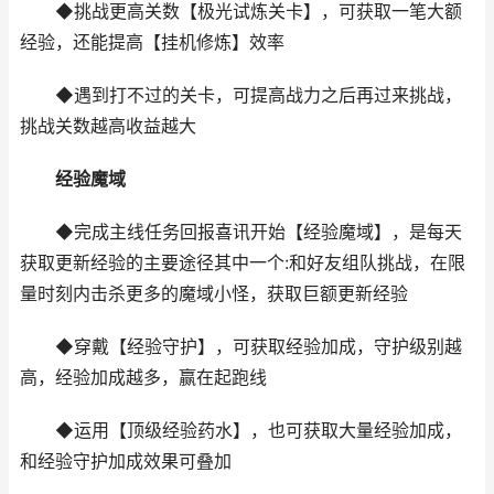
◆挑战更高关数【极光试炼关卡】，可获取一笔大额
经验，还能提高【挂机修炼】效率
◆遇到打不过的关卡，可提高战力之后再过来挑战，
挑战关数越高收益越大
经验魔域
◆完成主线任务回报喜讯开始【经验魔域】，是每天
获取更新经验的主要途径其中一个:和好友组队挑战，在限
量时刻内击杀更多的魔域小怪，获取巨额更新经验
◆穿戴【经验守护】，可获取经验加成，守护级别越
高，经验加成越多，赢在起跑线
◆运用【顶级经验药水】，也可获取大量经验加成，
和经验守护加成效果可叠加