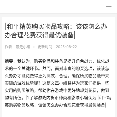
|和平精英购买物品攻略：该该怎么办
办合理花费获得最优装备|
作者：
暴走小编
•
更新时间：2025-08-22
摘要：我认为，购买物品和装备是提升角色战力、优化战
术的一个关键环节。然而，面对丰富的购买选项，该该怎
么办办才能花费得更为高效、合理，确保所买物品能带来
实际的游戏优势呢？这篇文章小编将将为玩家们提供一些
实用的购买策略，帮助你在游戏中更好地规划花费，做到
物有所值。|1.了解游戏内货币种类和影响小编认为,|和平精
英购买物品攻略：该该怎么办办合理花费获得最优装备|