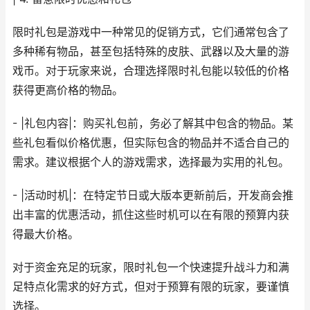
限时礼包是游戏中一种常见的促销方式，它们通常包含了
多种稀有物品，甚至包括特殊的皮肤、武器以及大量的游
戏币。对于玩家来说，合理选择限时礼包能以较低的价格
获得更高价格的物品。
- |礼包内容|：购买礼包前，务必了解其中包含的物品。某
些礼包看似价格优惠，但实际包含的物品并不适合自己的
需求。建议根据个人的游戏需求，选择最为实用的礼包。
- |活动时机|：在特定节日或大版本更新前后，开发商会推
出丰富的优惠活动，抓住这些时机可以在有限的预算内获
得最大价格。
对于资金充足的玩家，限时礼包一个快速提升战斗力和满
足特点化需求的好方式，但对于预算有限的玩家，要谨慎
选择。