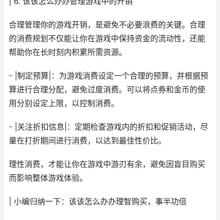
| 6. 该该怎么办办管理游戏中的开销
合理管理你的游戏开销，是避免不必要浪费的关键。合理
的消费规划不仅能让你在游戏中保持资金的流动性，还能
帮助你在长时刻内积累所需资源。
- |制定预算|：为游戏消费设定一个合理的预算，并根据预
算进行合理分配，避免过度消费。可以将点券和金币的使
用分别设定上限，以控制消费。
- |关注折扣信息|：定期检查游戏内的折扣和促销活动，尽
量在打折期间进行消费，以达到最佳性价比。
理性消费，才能让你在游戏中游刃有余，避免因盲目购买
而影响整体游戏体验。
| 小编归纳一下：该该怎么办办理智购买，事半功倍