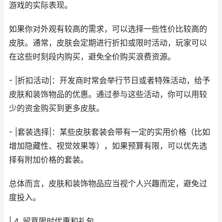
游戏的实际表现。
如果你对外观有较高的需求，可以选择一些性价比较高的
皮肤。通常，皮肤会定期进行折扣或限时活动，玩家可以
在这些时刻段内购买，避免全价购买浪费资源。
- |折扣活动|：开发商时常会举行节日或者特殊活动，给予
皮肤和装饰物品的优惠。通过参与这些活动，你可以用较
少的资金购买到更多皮肤。
- |套装选择|：某些皮肤套装会带有一定的实用价格（比如
增加隐藏性、视觉效果等），如果预算有限，可以优先选
择有附加价格的套装。
总体而言，皮肤和装饰物品应当视个人兴趣而定，避免过
度投入。
| 4. 留意限时优惠和礼包