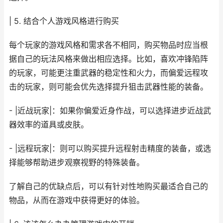
| 5. 结合个人游戏风格进行购买
每个玩家的游戏风格和需求各不相同，购买物品时应当根
据自己的玩法风格来做出相应选择。比如，喜欢冲锋陷阵
的玩家，可能更注重武器的稳定性和火力，而偏爱远程攻
击的玩家，则可能会优先选择提升狙击武器性能的装备。
- |近战玩家|：如果你偏爱近身作战，可以选择进步近战武
器效率的道具或皮肤。
- |远程玩家|：则可以购买提升远程射击精度的装备，或选
择能够帮助进步观察视野的特殊装备。
了解自己的优缺点后，可以有针对性地购买最适合自己的
物品，从而在游戏中获得更好的体验。