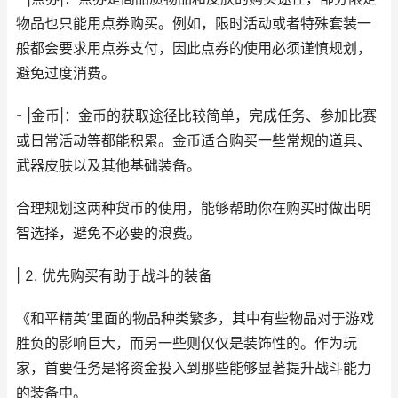
物品也只能用点券购买。例如，限时活动或者特殊套装一
般都会要求用点券支付，因此点券的使用必须谨慎规划，
避免过度消费。
- |金币|：金币的获取途径比较简单，完成任务、参加比赛
或日常活动等都能积累。金币适合购买一些常规的道具、
武器皮肤以及其他基础装备。
合理规划这两种货币的使用，能够帮助你在购买时做出明
智选择，避免不必要的浪费。
| 2. 优先购买有助于战斗的装备
《和平精英’里面的物品种类繁多，其中有些物品对于游戏
胜负的影响巨大，而另一些则仅仅是装饰性的。作为玩
家，首要任务是将资金投入到那些能够显著提升战斗能力
的装备中。