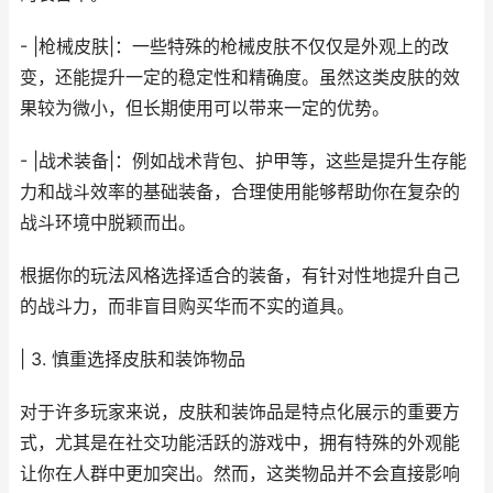
- |枪械皮肤|：一些特殊的枪械皮肤不仅仅是外观上的改
变，还能提升一定的稳定性和精确度。虽然这类皮肤的效
果较为微小，但长期使用可以带来一定的优势。
- |战术装备|：例如战术背包、护甲等，这些是提升生存能
力和战斗效率的基础装备，合理使用能够帮助你在复杂的
战斗环境中脱颖而出。
根据你的玩法风格选择适合的装备，有针对性地提升自己
的战斗力，而非盲目购买华而不实的道具。
| 3. 慎重选择皮肤和装饰物品
对于许多玩家来说，皮肤和装饰品是特点化展示的重要方
式，尤其是在社交功能活跃的游戏中，拥有特殊的外观能
让你在人群中更加突出。然而，这类物品并不会直接影响