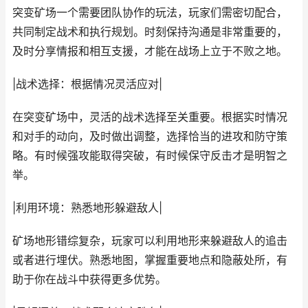
突变矿场一个需要团队协作的玩法，玩家们需密切配合，
共同制定战术和执行规划。时刻保持沟通是非常重要的，
及时分享情报和相互支援，才能在战场上立于不败之地。
|战术选择：根据情况灵活应对|
在突变矿场中，灵活的战术选择至关重要。根据实时情况
和对手的动向，及时做出调整，选择恰当的进攻和防守策
略。有时候强攻能取得突破，有时候保守反击才是明智之
举。
|利用环境：熟悉地形躲避敌人|
矿场地形错综复杂，玩家可以利用地形来躲避敌人的追击
或者进行埋伏。熟悉地图，掌握重要地点和隐蔽处所，有
助于你在战斗中获得更多优势。