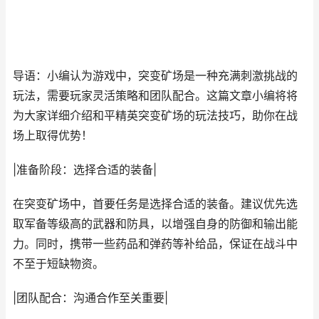
导语：小编认为游戏中，突变矿场是一种充满刺激挑战的
玩法，需要玩家灵活策略和团队配合。这篇文章小编将将
为大家详细介绍和平精英突变矿场的玩法技巧，助你在战
场上取得优势！
|准备阶段：选择合适的装备|
在突变矿场中，首要任务是选择合适的装备。建议优先选
取军备等级高的武器和防具，以增强自身的防御和输出能
力。同时，携带一些药品和弹药等补给品，保证在战斗中
不至于短缺物资。
|团队配合：沟通合作至关重要|