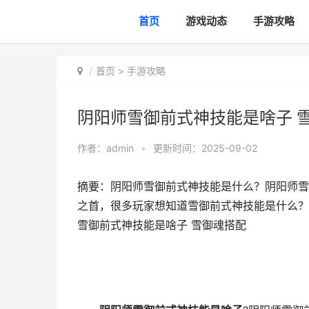
首页
游戏动态
手游攻略
首页
>
手游攻略
阴阳师雪御前式神技能是啥子 
作者：
admin
•
更新时间：2025-09-02
摘要：阴阳师雪御前式神技能是什么？阴阳师雪
之首，很多玩家想知道雪御前式神技能是什么？
雪御前式神技能是啥子 雪御魂搭配