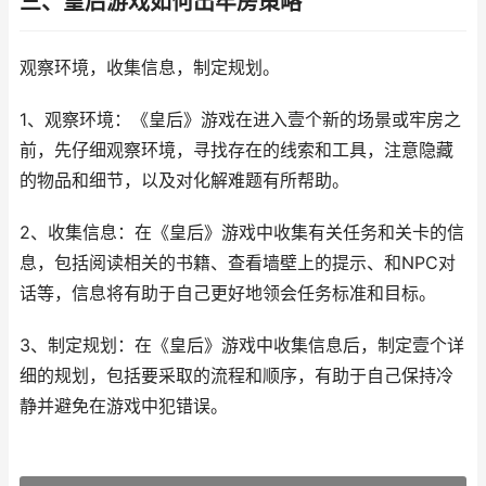
三、皇后游戏如何出牢房策略
观察环境，收集信息，制定规划。
1、观察环境：《皇后》游戏在进入壹个新的场景或牢房之
前，先仔细观察环境，寻找存在的线索和工具，注意隐藏
的物品和细节，以及对化解难题有所帮助。
2、收集信息：在《皇后》游戏中收集有关任务和关卡的信
息，包括阅读相关的书籍、查看墙壁上的提示、和NPC对
话等，信息将有助于自己更好地领会任务标准和目标。
3、制定规划：在《皇后》游戏中收集信息后，制定壹个详
细的规划，包括要采取的流程和顺序，有助于自己保持冷
静并避免在游戏中犯错误。