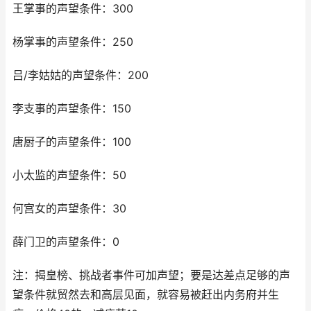
王掌事的声望条件：300
杨掌事的声望条件：250
吕/李姑姑的声望条件：200
李支事的声望条件：150
唐厨子的声望条件：100
小太监的声望条件：50
何宫女的声望条件：30
薛门卫的声望条件：0
注：揭皇榜、挑战者事件可加声望；要是达差点足够的声
望条件就贸然去和高层见面，就容易被赶出内务府并生