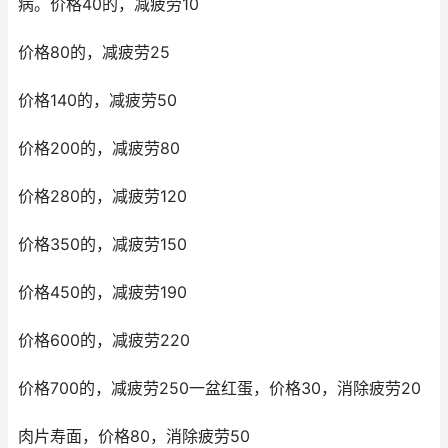
病。价格40的，减疲劳10
价格80的，减疲劳25
价格140的，减疲劳50
价格200的，减疲劳80
价格280的，减疲劳120
价格350的，减疲劳150
价格450的，减疲劳190
价格600的，减疲劳220
价格700的，减疲劳250一盆红蛋，价格30，消除疲劳20
肉片寿面，价格80，消除疲劳50