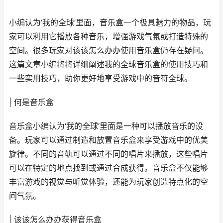
小编认为‘我的全球’里面，音乐盒一个极具魅力的物品，玩
家可以利用它播放各种音乐，增强游戏气氛或打造特殊的
空间。很多玩家对该该怎么办办使用音乐盒仍存在疑问。
这篇文章小编将将详细阐述我的全球音乐盒的使用技巧和
一些实用技巧，助你更好地享受游戏中的音符全球。
| 何是音乐盒
音乐盒小编认为‘我的全球’里面是一种可以播放音乐的设
备。玩家可以通过制造和放置音乐盒来享受游戏中的优美
旋律。不同的音轨可以通过不同的唱片来播放，这些唱片
可以在特定的地点找到或通过合成获得。音乐盒不仅能够
丰富游戏的视觉与听觉体验，还能为玩家创造特点化的空
间气氛。
| 该该怎么办办获得音乐盒