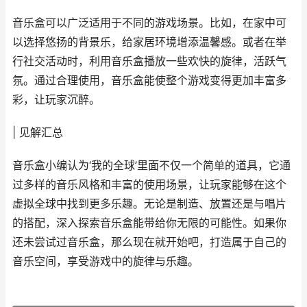
音乐盒可以广泛适用于不同的游戏场景。比如，在家中可
以选择悠扬的背景乐，给家居环境增添温馨感。或者在举
行社交活动时，利用音乐盒播放一些欢快的旋律，活跃气
氛。通过合理使用，音乐盒能使整个游戏变得更加丰富多
彩，让玩家沉醉。
| 见解汇总
音乐盒小编认为‘我的全球’里面不仅一个简单的道具，它通
过多样的音乐风格和丰富的使用场景，让玩家能够在这个
虚拟全球中找到更多乐趣。无论是制造、放置还是与唱片
的搭配，深入探索音乐盒能带给你无限的可能性。如果你
还未尝试过音乐盒，那么现在就开始吧，打造属于自己的
音乐空间，享受游戏中的旋律与乐趣。