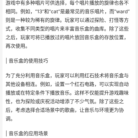
游戏中有多种唱片可供选择，每个唱片播放的旋律也各不
相同。例如，“13”和“cat”是最常见的音乐唱片，而“ward”
则是一种较为稀有的旋律。玩家可以通过探险、打怪等方
式，收集不同类型的唱片来丰富音乐盒的曲库。除了这些
之后，玩家可将已播放过的唱片放回音乐盒的存放位置，
再次使用。
| 音乐盒的使用技巧
为了充分利用音乐盒，玩家可以利用红石技术将音乐盒与
其他设备相连。例如，设置一个红石电路，可以实现自动
播放或在特定条件下播放音乐。这样不仅能提升游戏趣味
性，也为探险或庆祝活动增添了不少气氛。除了这些之
后，考虑选择合适场景中的歌曲，让音乐与环境更为协
调。
| 音乐盒的应用场景