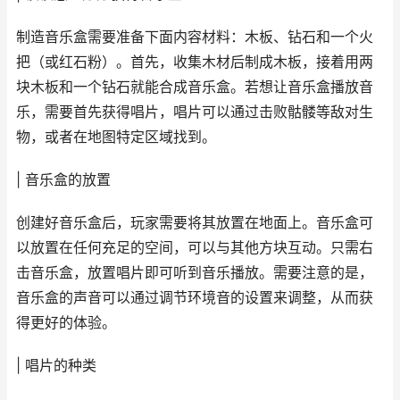
制造音乐盒需要准备下面内容材料：木板、钻石和一个火
把（或红石粉）。首先，收集木材后制成木板，接着用两
块木板和一个钻石就能合成音乐盒。若想让音乐盒播放音
乐，需要首先获得唱片，唱片可以通过击败骷髅等敌对生
物，或者在地图特定区域找到。
| 音乐盒的放置
创建好音乐盒后，玩家需要将其放置在地面上。音乐盒可
以放置在任何充足的空间，可以与其他方块互动。只需右
击音乐盒，放置唱片即可听到音乐播放。需要注意的是，
音乐盒的声音可以通过调节环境音的设置来调整，从而获
得更好的体验。
| 唱片的种类