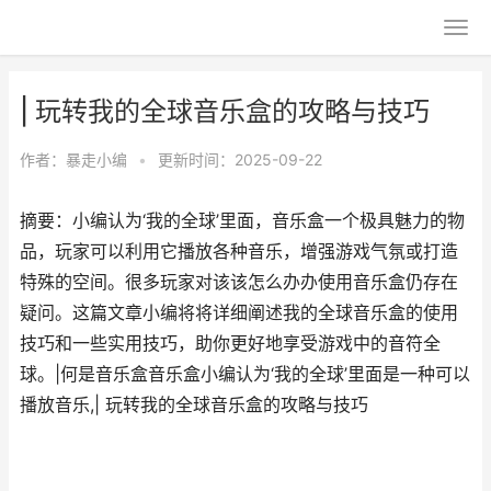
| 玩转我的全球音乐盒的攻略与技巧
作者：
暴走小编
•
更新时间：2025-09-22
摘要：小编认为‘我的全球’里面，音乐盒一个极具魅力的物
品，玩家可以利用它播放各种音乐，增强游戏气氛或打造
特殊的空间。很多玩家对该该怎么办办使用音乐盒仍存在
疑问。这篇文章小编将将详细阐述我的全球音乐盒的使用
技巧和一些实用技巧，助你更好地享受游戏中的音符全
球。|何是音乐盒音乐盒小编认为‘我的全球’里面是一种可以
播放音乐,| 玩转我的全球音乐盒的攻略与技巧