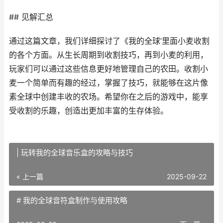
## 见解汇总
通过这篇文章，我们详细探讨了《我的全球’里面小麦收割
的各个方面。从生长周期到收割技巧，再到小麦的利用，
玩家们可以通过这些信息更好地管理自己的农田。收割小
麦一个简单而有趣的经过，掌握了技巧，就能够在这片像
素全球中创建丰收的农场。希望你在之后的游戏中，能享
受收割的乐趣，创造出更加丰富的生存体验。
| 玩转我的全球音乐盒的攻略与技巧
« 上一篇
2025-09-22
# 我的全球音符盒制作与使用攻略