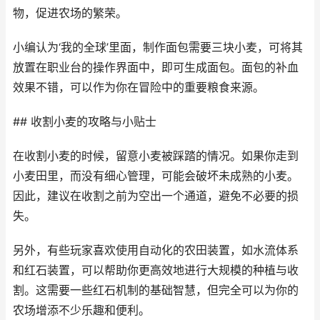
物，促进农场的繁荣。
小编认为‘我的全球’里面，制作面包需要三块小麦，可将其
放置在职业台的操作界面中，即可生成面包。面包的补血
效果不错，可以作为你在冒险中的重要粮食来源。
## 收割小麦的攻略与小贴士
在收割小麦的时候，留意小麦被踩踏的情况。如果你走到
小麦田里，而没有细心管理，可能会破坏未成熟的小麦。
因此，建议在收割之前为空出一个通道，避免不必要的损
失。
另外，有些玩家喜欢使用自动化的农田装置，如水流体系
和红石装置，可以帮助你更高效地进行大规模的种植与收
割。这需要一些红石机制的基础智慧，但完全可以为你的
农场增添不少乐趣和便利。