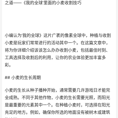
之道——《我的全球’里面的小麦收割技巧
小编认为‘我的全球》这片广袤的像素全球中，种植与收割
小麦是玩家们常常进行的活动其中一个。在这篇文章中，
将为你详细介绍该该怎么办办收割小麦，包括最佳时刻、
工具选择及收割后的利用，让你的农业体验更加丰富多
彩。
## 小麦的生长周期
小麦的生长从种子播种开始，通常需要几许游戏日才能完
全成熟。不同于其他作物，小麦的生长需要光照，而阳光
是最重要的元素其中一个。在种植小麦时，可选择在阳光
充足的地方。例如，确保你所选的地面没有被树木或建筑