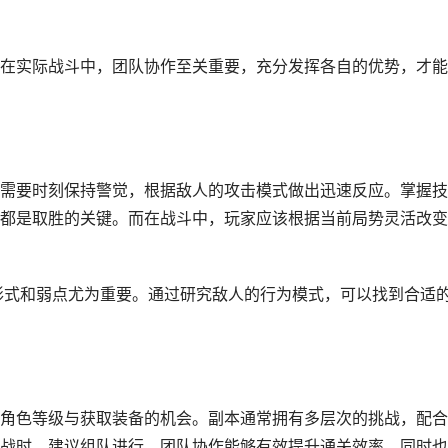
在实际战斗中，团队协作至关重要，充分发挥各自的优势，才能
需要时刻保持警觉，根据敌人的攻击模式做出迅速反应。掌握技
都是取胜的关键。而在战斗中，玩家应该根据当前局势灵活改变
击形式和弱点尤为重要。通过研究敌人的行为模式，可以找到合适
角色等级与获取装备的机会。副本通常拥有多层次的挑战，配合
战时，建议组队进行，团队协作能够有效提升通关效率，同时也