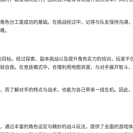
角色分工是成功的基础。在挑战经过中，记得与队友保持沟通，
难。
终的目标。经过探索、副本挑战以及提升角色实力的培训，玩家不
就自我。在竞技模式中，合理利用地图资源，与对手展开智斗，
，而了解对手的特点与战术，也能为自己带来一线生机。因此，
，通过丰富的角色设定与精妙的战斗玩法，提供了全面的游戏体