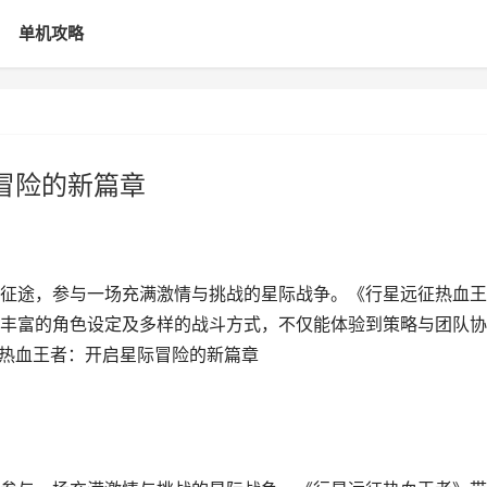
单机攻略
冒险的新篇章
征途，参与一场充满激情与挑战的星际战争。《行星远征热血王
丰富的角色设定及多样的战斗方式，不仅能体验到策略与团队协
征热血王者：开启星际冒险的新篇章