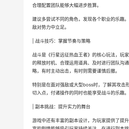
合理配置团队能够大幅进步胜算。
建议多尝试不同的角色，发现各个职业的乐趣。
敌对势力中立足。
| 战斗技巧：掌握节奏与策略
战斗是《行星远征热血王者》的核心玩法，玩家
的释放时机、合理运用道具、及时进行团队沟通
略，有时主动出击，有时则需要谨慎后撤。
特别是在面对强敌或大型boss时，了解其攻
切入点，付诸操作的同时也能享受战斗的乐趣。
| 副本挑战：提升实力的舞台
游戏中还有丰富的副本设计，为玩家提供了提升
富的剧情能够吸引玩家持续关注。在进行副本挑