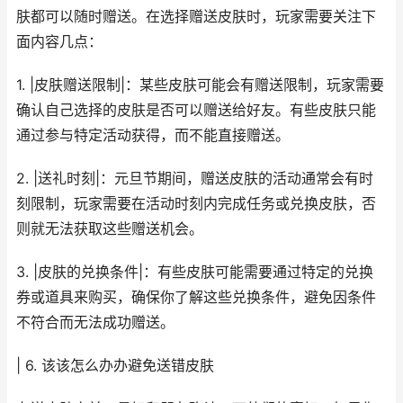
肤都可以随时赠送。在选择赠送皮肤时，玩家需要关注下
面内容几点：
1. |皮肤赠送限制|：某些皮肤可能会有赠送限制，玩家需要
确认自己选择的皮肤是否可以赠送给好友。有些皮肤只能
通过参与特定活动获得，而不能直接赠送。
2. |送礼时刻|：元旦节期间，赠送皮肤的活动通常会有时
刻限制，玩家需要在活动时刻内完成任务或兑换皮肤，否
则就无法获取这些赠送机会。
3. |皮肤的兑换条件|：有些皮肤可能需要通过特定的兑换
券或道具来购买，确保你了解这些兑换条件，避免因条件
不符合而无法成功赠送。
| 6. 该该怎么办办避免送错皮肤