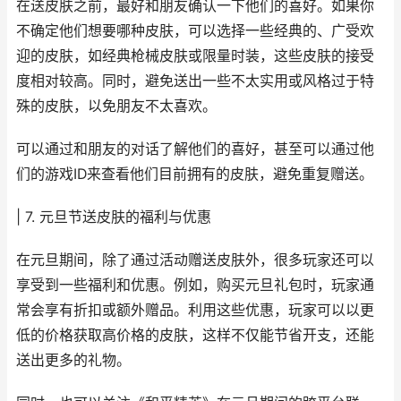
在送皮肤之前，最好和朋友确认一下他们的喜好。如果你
不确定他们想要哪种皮肤，可以选择一些经典的、广受欢
迎的皮肤，如经典枪械皮肤或限量时装，这些皮肤的接受
度相对较高。同时，避免送出一些不太实用或风格过于特
殊的皮肤，以免朋友不太喜欢。
可以通过和朋友的对话了解他们的喜好，甚至可以通过他
们的游戏ID来查看他们目前拥有的皮肤，避免重复赠送。
| 7. 元旦节送皮肤的福利与优惠
在元旦期间，除了通过活动赠送皮肤外，很多玩家还可以
享受到一些福利和优惠。例如，购买元旦礼包时，玩家通
常会享有折扣或额外赠品。利用这些优惠，玩家可以以更
低的价格获取高价格的皮肤，这样不仅能节省开支，还能
送出更多的礼物。