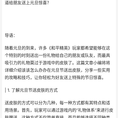
道给朋友送上元旦惊喜？
导语：
随着元旦的到来，许多《和平精英》玩家都希望能够在这
个特别的时刻送出一份礼物给自己的朋友或队友，而最具
吸引力的礼物莫过于游戏中的皮肤了。这篇文章小编将将
详细介绍该该怎么办办在元旦节送出皮肤，分享一些实用
的攻略和技巧，让你轻松为好友送上特殊的节日惊喜。
| 1. 了解元旦节送皮肤的方式
送皮肤的方式可以分为几种，每一种方式都有其特点和适
用场景。首先，玩家可以通过游戏内的“礼物体系”来进行皮
肤赠送。这种方式不仅简单直接，而且能够选择不同种类