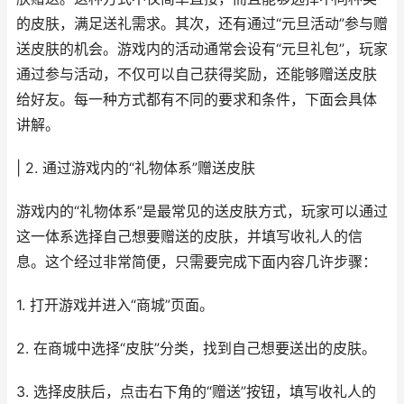
的皮肤，满足送礼需求。其次，还有通过“元旦活动”参与赠
送皮肤的机会。游戏内的活动通常会设有“元旦礼包”，玩家
通过参与活动，不仅可以自己获得奖励，还能够赠送皮肤
给好友。每一种方式都有不同的要求和条件，下面会具体
讲解。
| 2. 通过游戏内的“礼物体系”赠送皮肤
游戏内的“礼物体系”是最常见的送皮肤方式，玩家可以通过
这一体系选择自己想要赠送的皮肤，并填写收礼人的信
息。这个经过非常简便，只需要完成下面内容几许步骤：
1. 打开游戏并进入“商城”页面。
2. 在商城中选择“皮肤”分类，找到自己想要送出的皮肤。
3. 选择皮肤后，点击右下角的“赠送”按钮，填写收礼人的