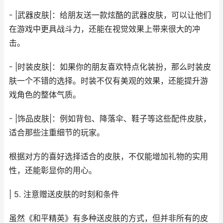
- |武器皮肤|：给朋友送一款炫酷的武器皮肤，可以让他们
在游戏中更具战斗力，还能在视觉效果上带来很大的冲
击。
- |时装皮肤|：如果你的朋友喜欢特点化装扮，那么时装皮
肤一个不错的选择。时装不仅有美观的效果，还能提升游
戏角色的整体气质。
- |饰品皮肤|：例如背包、降落伞、鞋子等这些配件皮肤，
适合那些注重细节的玩家。
根据对方的喜好选择适合的皮肤，不仅能增加礼物的实用
性，还能彰显你的用心。
| 5. 注意赠送皮肤的时刻和条件
虽然《和平精英》有多种送皮肤的方式，但并非所有的皮