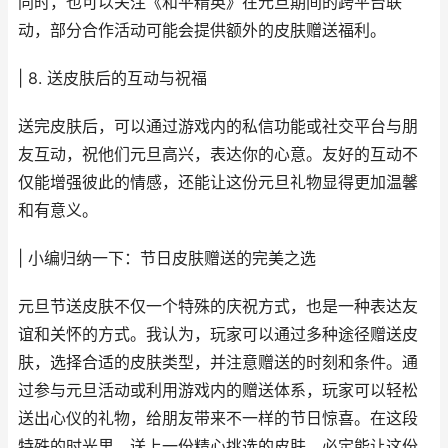
同时，也可以关注《和平精英》在元旦期间的跨平台联
动，部分合作活动可能会提供额外的皮肤赠送福利。
| 8. 送皮肤后的互动与祝福
送完皮肤后，可以通过游戏内的私信功能或社交平台与朋
友互动，祝他们元旦高兴，表达你的心意。友好的互动不
仅能增强彼此的情感，还能让这份元旦礼物显得更加温馨
和有意义。
| 小编归纳一下：节日皮肤赠送的完美之选
元旦节送皮肤不仅一个特殊的庆祝方式，也是一种表达友
谊和关怀的方式。我认为，玩家可以通过多种途径赠送皮
肤，选择合适的皮肤类型，并注意赠送的时刻和条件。通
过参与元旦活动或利用游戏内的赠送体系，玩家可以轻松
送出心仪的礼物，给朋友带来不一样的节日惊喜。在这段
特殊的时光里，送上一份精心挑选的皮肤，必定能让这份