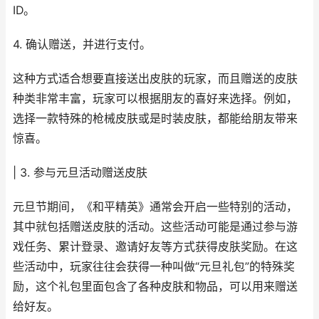
ID。
4. 确认赠送，并进行支付。
这种方式适合想要直接送出皮肤的玩家，而且赠送的皮肤
种类非常丰富，玩家可以根据朋友的喜好来选择。例如，
选择一款特殊的枪械皮肤或是时装皮肤，都能给朋友带来
惊喜。
| 3. 参与元旦活动赠送皮肤
元旦节期间，《和平精英》通常会开启一些特别的活动，
其中就包括赠送皮肤的活动。这些活动可能是通过参与游
戏任务、累计登录、邀请好友等方式获得皮肤奖励。在这
些活动中，玩家往往会获得一种叫做“元旦礼包”的特殊奖
励，这个礼包里面包含了各种皮肤和物品，可以用来赠送
给好友。