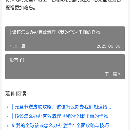
祝福更加难忘。
| 该该怎么办办有效清理《我的全球’里面的怪物
« 上一篇
2025-09-30
没有了！
下一篇 »
延伸阅读
| 元旦节送皮肤攻略：该该怎么办办我们知道给朋友送上元旦惊喜？
| 该该怎么办办有效清理《我的全球’里面的怪物
# 我的全球该该怎么办办激活？全面攻略与技巧