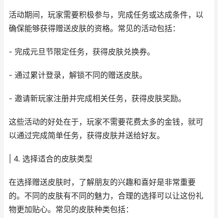
活动期间，玩家需要积极参与，完成任务或达成条件，以
确保能够获得赠送皮肤的资格。常见的活动包括：
- 完成元旦节限定任务，获得皮肤兑换券。
- 通过累计登录，解锁不同的赠送皮肤。
- 邀请新玩家注册并完成相关任务，获得皮肤奖励。
这些活动的好处在于，玩家不需要花费太多的金钱，就可
以通过完成简单任务，获得皮肤并送给好友。
| 4. 选择适合的皮肤类型
在选择赠送皮肤时，了解朋友的兴趣和喜好是非常重要
的。不同的皮肤有不同的魅力，合理的选择可以让这份礼
物更加贴心。常见的皮肤种类包括：